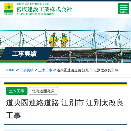
MENU
工事実績
HOME
工事実績
土木工事
道央圏連絡道路 江別市 江別太改良工事
土木工事
北海道開発局
道央圏連絡道路 江別市 江別太改良
工事