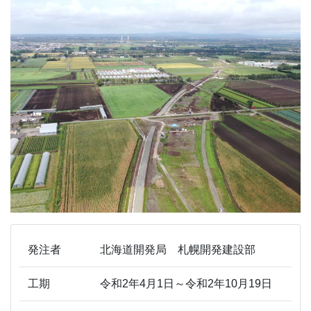
発注者
北海道開発局 札幌開発建設部
工期
令和2年4月1日～令和2年10月19日