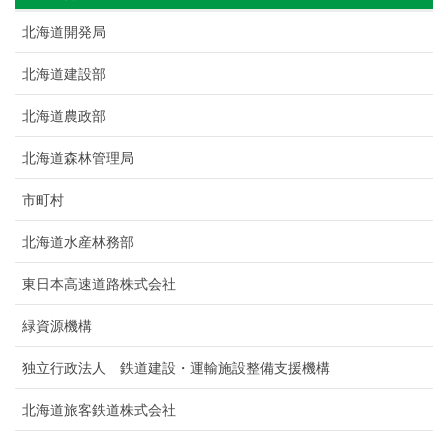
北海道開発局
北海道建設部
北海道農政部
北海道森林管理局
市町村
北海道水産林務部
東日本高速道路株式会社
緑資源機構
独立行政法人 鉄道建設・運輸施設整備支援機構
北海道旅客鉄道株式会社