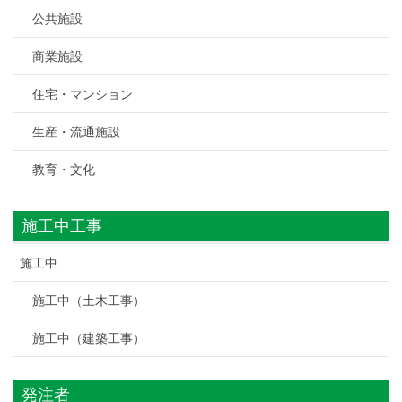
公共施設
商業施設
住宅・マンション
生産・流通施設
教育・文化
施工中工事
施工中
施工中（土木工事）
施工中（建築工事）
発注者