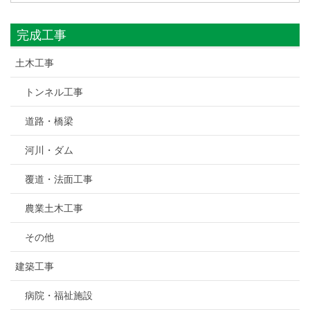
完成工事
土木工事
トンネル工事
道路・橋梁
河川・ダム
覆道・法面工事
農業土木工事
その他
建築工事
病院・福祉施設