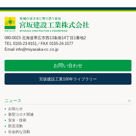
080-0023 北海道帯広市西13条南14丁目1番地2
TEL 0155-23-9151／FAX 0155-24-1577
Email info@miyasaka-cc.co.jp
お問い合わせ
宮坂建設工業100年ライブラリー
ニュース
お知らせ
新型コロナ関連
安全・技術
防災活動
社会的な活動