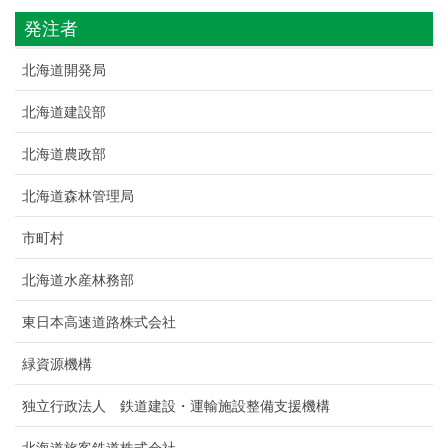
発注者
北海道開発局
北海道建設部
北海道農政部
北海道森林管理局
市町村
北海道水産林務部
東日本高速道路株式会社
緑資源機構
独立行政法人 鉄道建設・運輸施設整備支援機構
北海道旅客鉄道株式会社