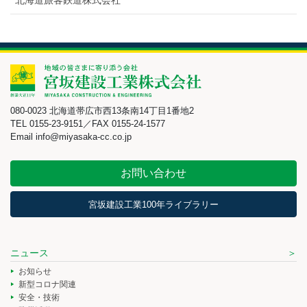
080-0023 北海道帯広市西13条南14丁目1番地2
TEL 0155-23-9151／FAX 0155-24-1577
Email info@miyasaka-cc.co.jp
お問い合わせ
宮坂建設工業100年ライブラリー
ニュース
お知らせ
新型コロナ関連
安全・技術