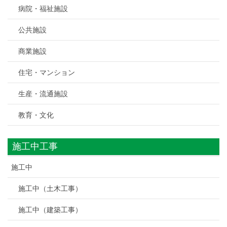
病院・福祉施設
公共施設
商業施設
住宅・マンション
生産・流通施設
教育・文化
施工中工事
施工中
施工中（土木工事）
施工中（建築工事）