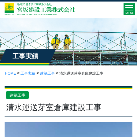
MENU
工事実績
HOME
工事実績
建築工事
清水運送芽室倉庫建設工事
建築工事
清水運送芽室倉庫建設工事