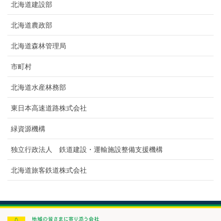
北海道建設部
北海道農政部
北海道森林管理局
市町村
北海道水産林務部
東日本高速道路株式会社
緑資源機構
独立行政法人 鉄道建設・運輸施設整備支援機構
北海道旅客鉄道株式会社