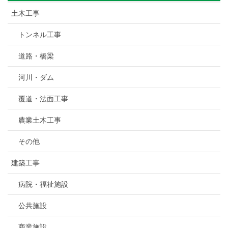
土木工事
トンネル工事
道路・橋梁
河川・ダム
覆道・法面工事
農業土木工事
その他
建築工事
病院・福祉施設
公共施設
商業施設