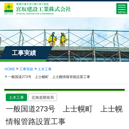
MENU
工事実績
HOME
工事実績
土木工事
一般国道273号 上士幌町 上士幌情報管路設置工事
土木工事
北海道開発局
一般国道273号 上士幌町 上士幌
情報管路設置工事