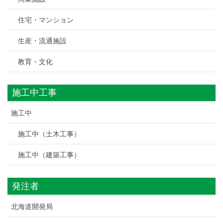
住宅・マンション
生産・流通施設
教育・文化
施工中工事
施工中
施工中（土木工事）
施工中（建築工事）
発注者
北海道開発局