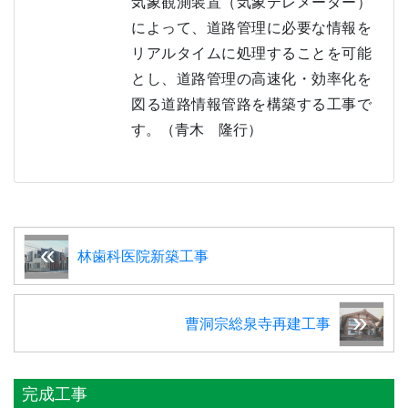
気象観測装置（気象テレメーター）
によって、道路管理に必要な情報を
リアルタイムに処理することを可能
とし、道路管理の高速化・効率化を
図る道路情報管路を構築する工事で
す。（青木 隆行）
林歯科医院新築工事
曹洞宗総泉寺再建工事
完成工事