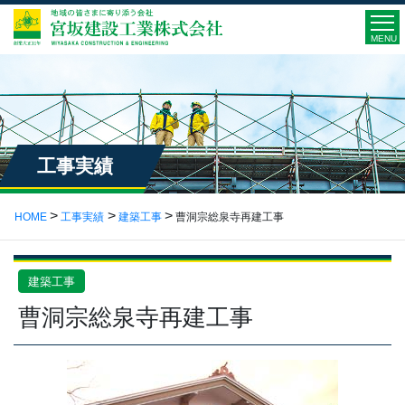
MENU
工事実績
HOME
工事実績
建築工事
曹洞宗総泉寺再建工事
建築工事
曹洞宗総泉寺再建工事