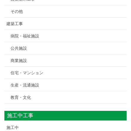
その他
建築工事
病院・福祉施設
公共施設
商業施設
住宅・マンション
生産・流通施設
教育・文化
施工中工事
施工中