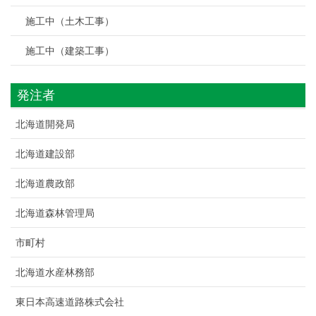
施工中（土木工事）
施工中（建築工事）
発注者
北海道開発局
北海道建設部
北海道農政部
北海道森林管理局
市町村
北海道水産林務部
東日本高速道路株式会社