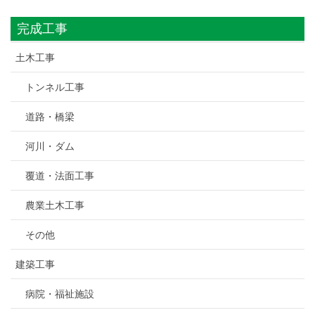
完成工事
土木工事
トンネル工事
道路・橋梁
河川・ダム
覆道・法面工事
農業土木工事
その他
建築工事
病院・福祉施設