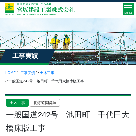
MENU
工事実績
HOME
工事実績
土木工事
一般国道242号 池田町 千代田大橋床版工事
土木工事
北海道開発局
一般国道242号 池田町 千代田大
橋床版工事