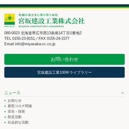
080-0023 北海道帯広市西13条南14丁目1番地2
TEL 0155-23-9151／FAX 0155-24-1577
Email info@miyasaka-cc.co.jp
お問い合わせ
宮坂建設工業100年ライブラリー
ニュース
お知らせ
新型コロナ関連
安全・技術
防災活動
社会的な活動