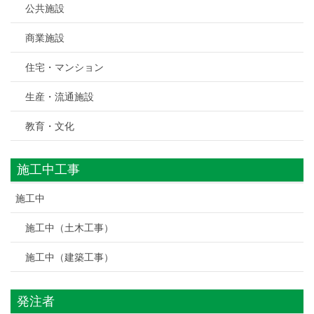
公共施設
商業施設
住宅・マンション
生産・流通施設
教育・文化
施工中工事
施工中
施工中（土木工事）
施工中（建築工事）
発注者