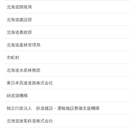
北海道開発局
北海道建設部
北海道農政部
北海道森林管理局
市町村
北海道水産林務部
東日本高速道路株式会社
緑資源機構
独立行政法人 鉄道建設・運輸施設整備支援機構
北海道旅客鉄道株式会社