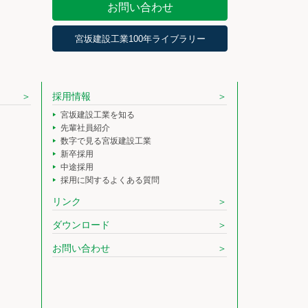
お問い合わせ
宮坂建設工業100年ライブラリー
採用情報
宮坂建設工業を知る
先輩社員紹介
数字で見る宮坂建設工業
新卒採用
中途採用
採用に関するよくある質問
リンク
ダウンロード
お問い合わせ