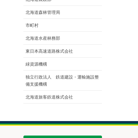
北海道森林管理局
市町村
北海道水産林務部
東日本高速道路株式会社
緑資源機構
独立行政法人 鉄道建設・運輸施設整
備支援機構
北海道旅客鉄道株式会社