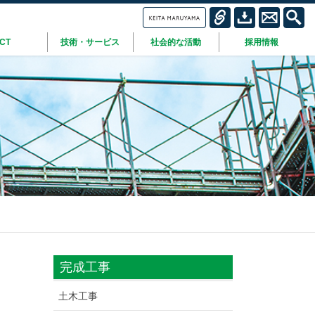
ICT
技術・サービス
社会的な活動
採用情報
完成工事
土木工事