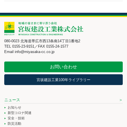
080-0023 北海道帯広市西13条南14丁目1番地2
TEL 0155-23-9151／FAX 0155-24-1577
Email info@miyasaka-cc.co.jp
お問い合わせ
宮坂建設工業100年ライブラリー
ニュース
お知らせ
新型コロナ関連
安全・技術
防災活動