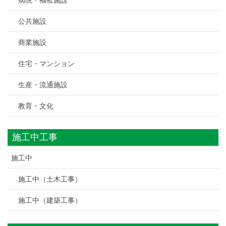
公共施設
商業施設
住宅・マンション
生産・流通施設
教育・文化
施工中工事
施工中
施工中（土木工事）
施工中（建築工事）