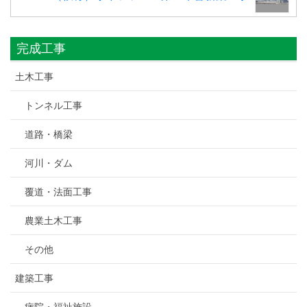
完成工事
土木工事
トンネル工事
道路・橋梁
河川・ダム
覆道・法面工事
農業土木工事
その他
建築工事
病院・福祉施設