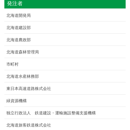
発注者
北海道開発局
北海道建設部
北海道農政部
北海道森林管理局
市町村
北海道水産林務部
東日本高速道路株式会社
緑資源機構
独立行政法人 鉄道建設・運輸施設整備支援機構
北海道旅客鉄道株式会社