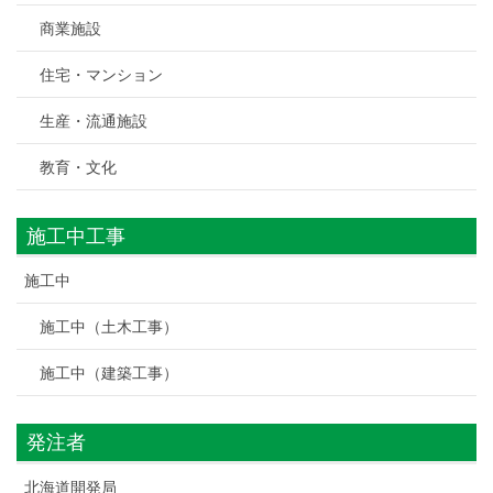
商業施設
住宅・マンション
生産・流通施設
教育・文化
施工中工事
施工中
施工中（土木工事）
施工中（建築工事）
発注者
北海道開発局