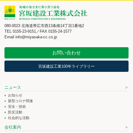
080-0023 北海道帯広市西13条南14丁目1番地2
TEL 0155-23-9151／FAX 0155-24-1577
Email info@miyasaka-cc.co.jp
お問い合わせ
宮坂建設工業100年ライブラリー
ニュース
お知らせ
新型コロナ関連
安全・技術
防災活動
社会的な活動
会社案内