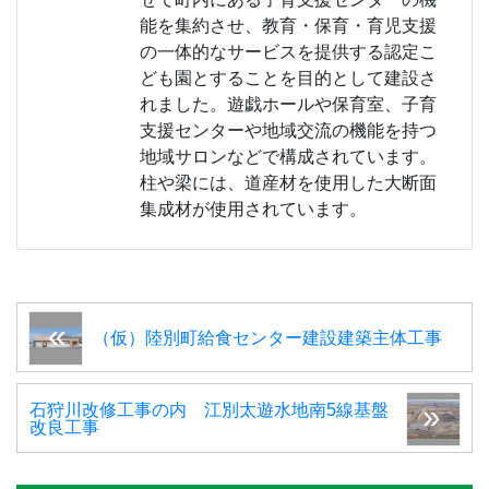
能を集約させ、教育・保育・育児支援
の一体的なサービスを提供する認定こ
ども園とすることを目的として建設さ
れました。遊戯ホールや保育室、子育
支援センターや地域交流の機能を持つ
地域サロンなどで構成されています。
柱や梁には、道産材を使用した大断面
集成材が使用されています。
（仮）陸別町給食センター建設建築主体工事
石狩川改修工事の内 江別太遊水地南5線基盤
改良工事