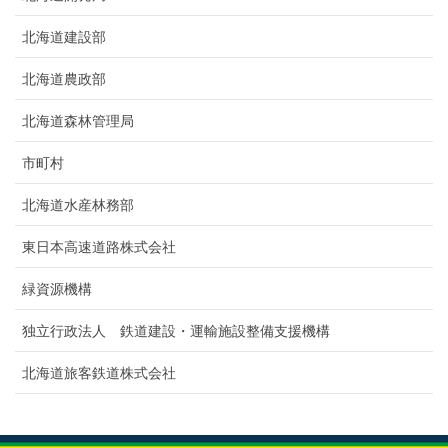
北海道建設部
北海道農政部
北海道森林管理局
市町村
北海道水産林務部
東日本高速道路株式会社
緑資源機構
独立行政法人 鉄道建設・運輸施設整備支援機構
北海道旅客鉄道株式会社