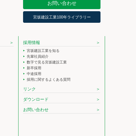
お問い合わせ
宮坂建設工業100年ライブラリー
採用情報
宮坂建設工業を知る
先輩社員紹介
数字で見る宮坂建設工業
新卒採用
中途採用
採用に関するよくある質問
リンク
ダウンロード
お問い合わせ