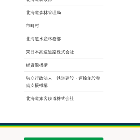
北海道森林管理局
市町村
北海道水産林務部
東日本高速道路株式会社
緑資源機構
独立行政法人 鉄道建設・運輸施設整
備支援機構
北海道旅客鉄道株式会社