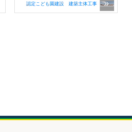
認定こども園建設 建築主体工事