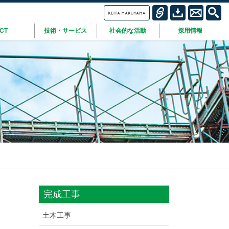
ICT
技術・サービス
社会的な活動
採用情報
完成工事
土木工事