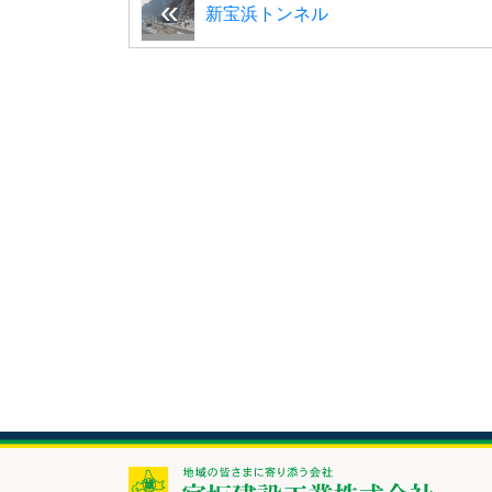
新宝浜トンネル