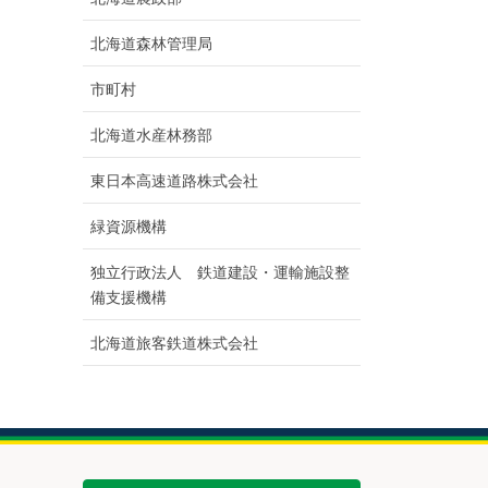
北海道森林管理局
市町村
北海道水産林務部
東日本高速道路株式会社
緑資源機構
独立行政法人 鉄道建設・運輸施設整
備支援機構
北海道旅客鉄道株式会社