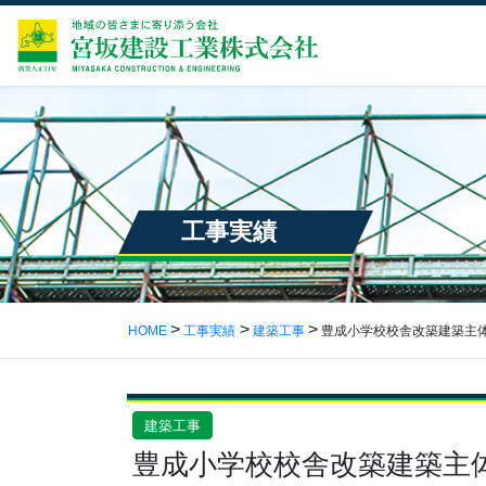
工事実績
HOME
工事実績
建築工事
豊成小学校校舎改築建築主
建築工事
豊成小学校校舎改築建築主