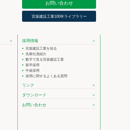
お問い合わせ
宮坂建設工業100年ライブラリー
採用情報
宮坂建設工業を知る
先輩社員紹介
数字で見る宮坂建設工業
新卒採用
中途採用
採用に関するよくある質問
リンク
ダウンロード
お問い合わせ