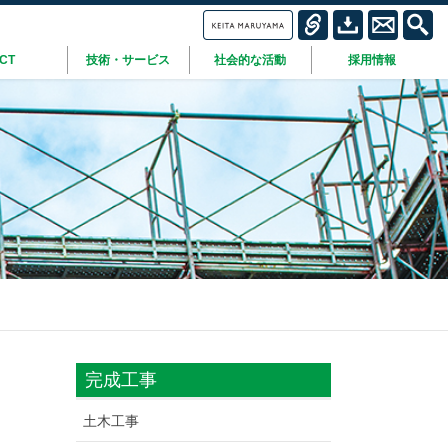
ICT
技術・サービス
社会的な活動
採用情報
完成工事
土木工事