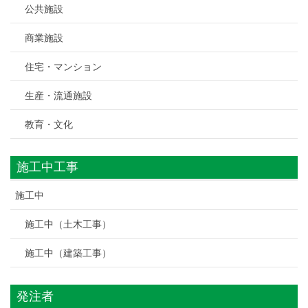
公共施設
商業施設
住宅・マンション
生産・流通施設
教育・文化
施工中工事
施工中
施工中（土木工事）
施工中（建築工事）
発注者