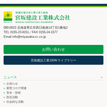
080-0023 北海道帯広市西13条南14丁目1番地2
TEL 0155-23-9151／FAX 0155-24-1577
Email info@miyasaka-cc.co.jp
お問い合わせ
宮坂建設工業100年ライブラリー
ニュース
お知らせ
新型コロナ関連
安全・技術
防災活動
社会的な活動