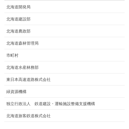
北海道開発局
北海道建設部
北海道農政部
北海道森林管理局
市町村
北海道水産林務部
東日本高速道路株式会社
緑資源機構
独立行政法人 鉄道建設・運輸施設整備支援機構
北海道旅客鉄道株式会社