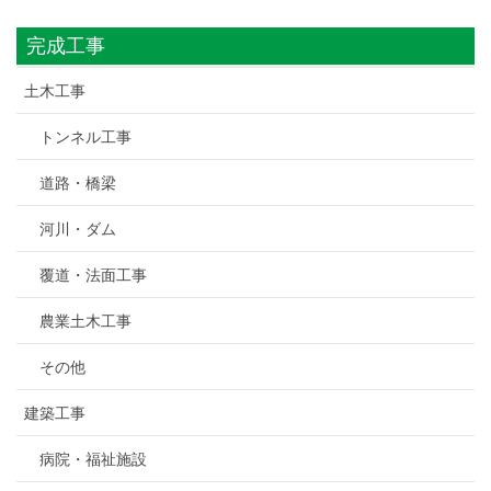
完成工事
土木工事
トンネル工事
道路・橋梁
河川・ダム
覆道・法面工事
農業土木工事
その他
建築工事
病院・福祉施設