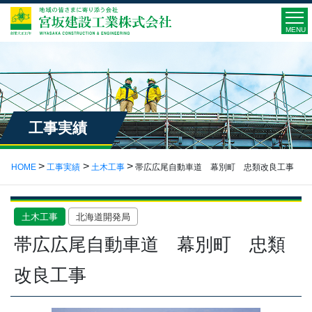
MENU
工事実績
HOME
工事実績
土木工事
帯広広尾自動車道 幕別町 忠類改良工事
土木工事
北海道開発局
帯広広尾自動車道 幕別町 忠類
改良工事