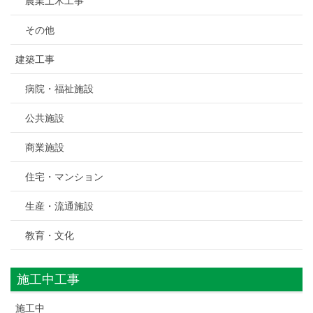
農業土木工事
その他
建築工事
病院・福祉施設
公共施設
商業施設
住宅・マンション
生産・流通施設
教育・文化
施工中工事
施工中