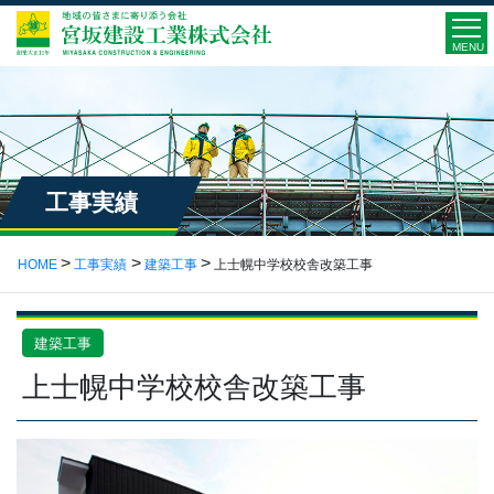
MENU
工事実績
HOME
工事実績
建築工事
上士幌中学校校舎改築工事
建築工事
上士幌中学校校舎改築工事