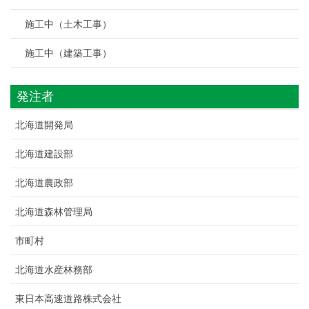
施工中（土木工事）
施工中（建築工事）
発注者
北海道開発局
北海道建設部
北海道農政部
北海道森林管理局
市町村
北海道水産林務部
東日本高速道路株式会社