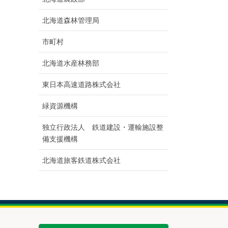
北海道森林管理局
市町村
北海道水産林務部
東日本高速道路株式会社
緑資源機構
独立行政法人 鉄道建設・運輸施設整
備支援機構
北海道旅客鉄道株式会社