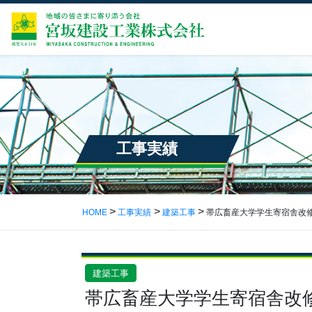
工事実績
HOME
工事実績
建築工事
帯広畜産大学学生寄宿舎改
建築工事
帯広畜産大学学生寄宿舎改