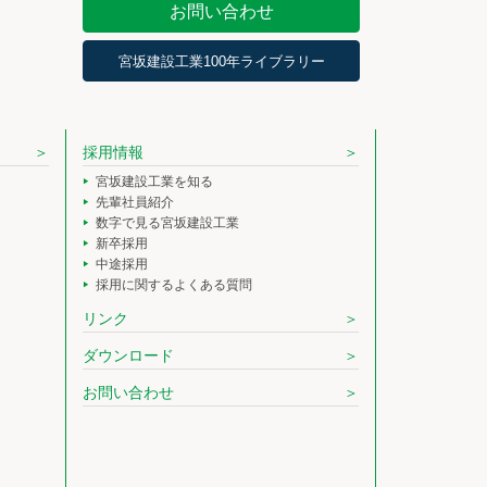
お問い合わせ
宮坂建設工業100年ライブラリー
採用情報
宮坂建設工業を知る
先輩社員紹介
数字で見る宮坂建設工業
新卒採用
中途採用
採用に関するよくある質問
リンク
ダウンロード
お問い合わせ