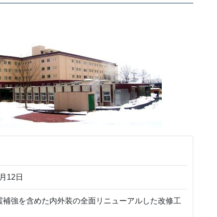
月12日
震補強を含めた内外装の全面リニューアルした改修工