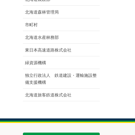
北海道森林管理局
市町村
北海道水産林務部
東日本高速道路株式会社
緑資源機構
独立行政法人 鉄道建設・運輸施設整
備支援機構
北海道旅客鉄道株式会社