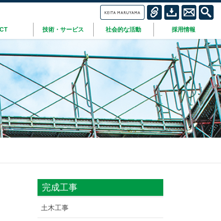
ICT
技術・サービス
社会的な活動
採用情報
完成工事
土木工事