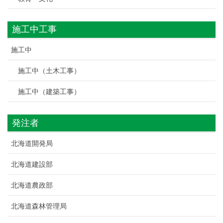
施工中工事
施工中
施工中（土木工事）
施工中（建築工事）
発注者
北海道開発局
北海道建設部
北海道農政部
北海道森林管理局