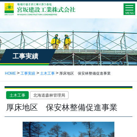
MENU
工事実績
HOME
工事実績
土木工事
厚床地区 保安林整備促進事業
土木工事
北海道森林管理局
厚床地区 保安林整備促進事業