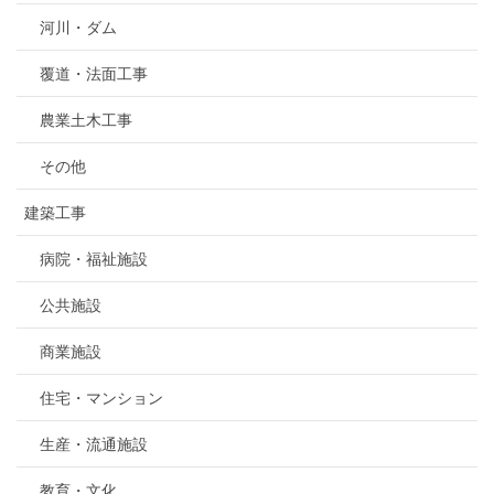
河川・ダム
覆道・法面工事
農業土木工事
その他
建築工事
病院・福祉施設
公共施設
商業施設
住宅・マンション
生産・流通施設
教育・文化