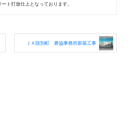
リート打放仕上となっております。
ＪＡ陸別町 農協事務所新築工事