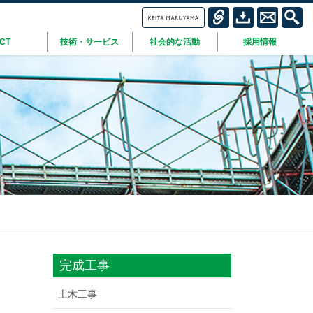
ICT
技術・サービス
社会的な活動
採用情報
完成工事
土木工事