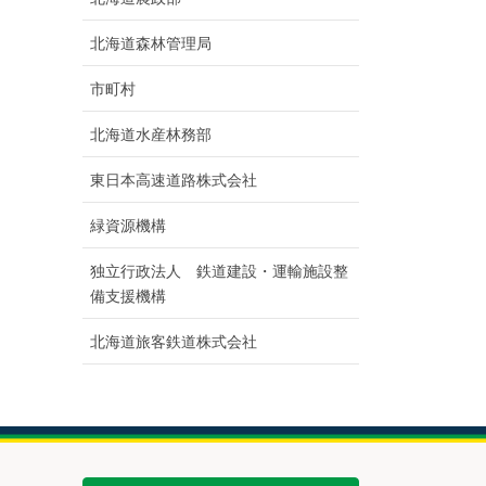
北海道森林管理局
市町村
北海道水産林務部
東日本高速道路株式会社
緑資源機構
独立行政法人 鉄道建設・運輸施設整
備支援機構
北海道旅客鉄道株式会社