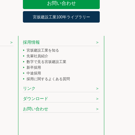
お問い合わせ
宮坂建設工業100年ライブラリー
採用情報
宮坂建設工業を知る
先輩社員紹介
数字で見る宮坂建設工業
新卒採用
中途採用
採用に関するよくある質問
リンク
ダウンロード
お問い合わせ