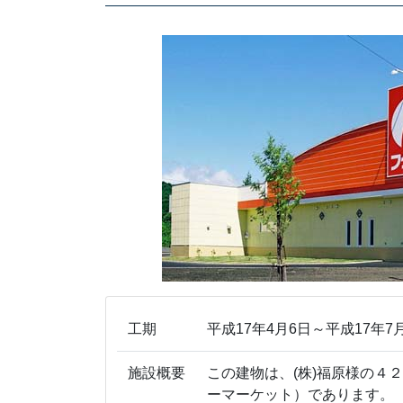
工期
平成17年4月6日～平成17年7
施設概要
この建物は、(株)福原様の４
ーマーケット）であります。