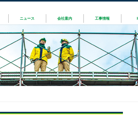
ニュース
会社案内
工事情報