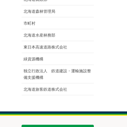
北海道森林管理局
市町村
北海道水産林務部
東日本高速道路株式会社
緑資源機構
独立行政法人 鉄道建設・運輸施設整
備支援機構
北海道旅客鉄道株式会社