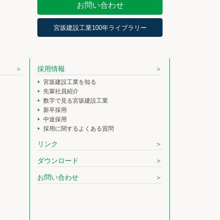
お問い合わせ
宮坂建設工業100年ライブラリー
採用情報
宮坂建設工業を知る
先輩社員紹介
数字で見る宮坂建設工業
新卒採用
中途採用
採用に関するよくある質問
リンク
ダウンロード
お問い合わせ