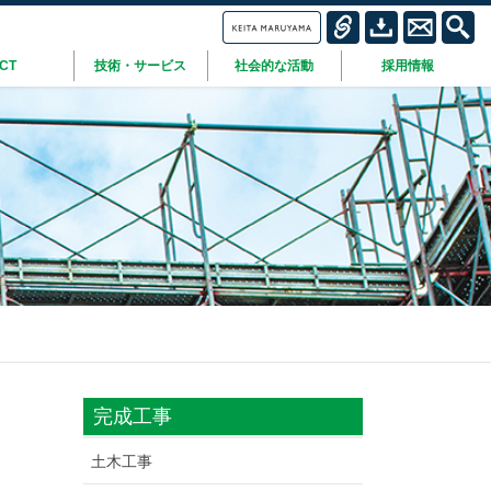
ICT
技術・サービス
社会的な活動
採用情報
完成工事
土木工事