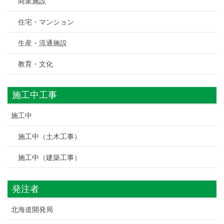
商業施設
住宅・マンション
生産・流通施設
教育・文化
施工中工事
施工中
施工中（土木工事）
施工中（建築工事）
発注者
北海道開発局