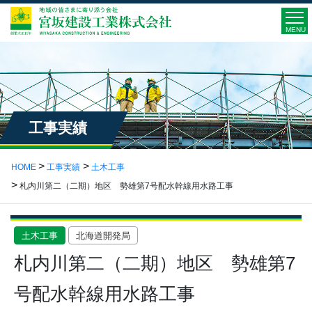
MENU
工事実績
HOME
工事実績
土木工事
札内川第二（二期）地区 勢雄第7号配水幹線用水路工事
土木工事
北海道開発局
札内川第二（二期）地区 勢雄第7
号配水幹線用水路工事