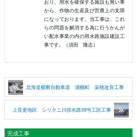
おり、用水を確保する施設も無い事
から、作物の生産及び営農上の支障
になっております。当工事は、これ
らの問題を解消する為に行うかんが
い配水事業の内の用水路施設建設工
事です。（須田 隆志）
北海道横断自動車道 浦幌町 栄穂改良工事
上音更地区 シリクニ川排水路39号工区工事
完成工事