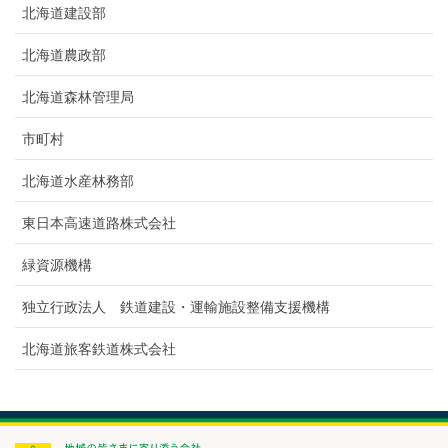
北海道建設部
北海道農政部
北海道森林管理局
市町村
北海道水産林務部
東日本高速道路株式会社
緑資源機構
独立行政法人 鉄道建設・運輸施設整備支援機構
北海道旅客鉄道株式会社