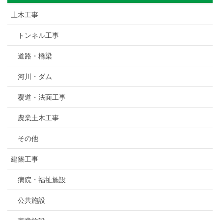
土木工事
トンネル工事
道路・橋梁
河川・ダム
覆道・法面工事
農業土木工事
その他
建築工事
病院・福祉施設
公共施設