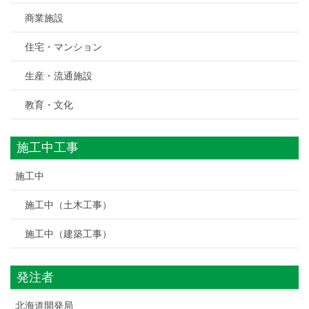
商業施設
住宅・マンション
生産・流通施設
教育・文化
施工中工事
施工中
施工中（土木工事）
施工中（建築工事）
発注者
北海道開発局