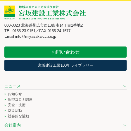
080-0023 北海道帯広市西13条南14丁目1番地2
TEL 0155-23-9151／FAX 0155-24-1577
Email info@miyasaka-cc.co.jp
お問い合わせ
宮坂建設工業100年ライブラリー
ニュース
お知らせ
新型コロナ関連
安全・技術
防災活動
社会的な活動
会社案内