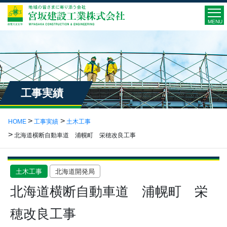
MENU
工事実績
HOME
工事実績
土木工事
北海道横断自動車道 浦幌町 栄穂改良工事
土木工事
北海道開発局
北海道横断自動車道 浦幌町 栄
穂改良工事