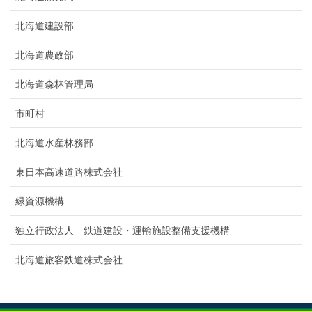
北海道建設部
北海道農政部
北海道森林管理局
市町村
北海道水産林務部
東日本高速道路株式会社
緑資源機構
独立行政法人 鉄道建設・運輸施設整備支援機構
北海道旅客鉄道株式会社