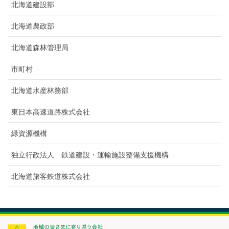
北海道建設部
北海道農政部
北海道森林管理局
市町村
北海道水産林務部
東日本高速道路株式会社
緑資源機構
独立行政法人 鉄道建設・運輸施設整備支援機構
北海道旅客鉄道株式会社