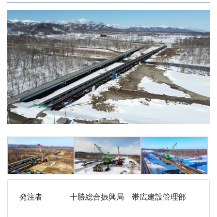
発注者
十勝総合振興局 帯広建設管理部