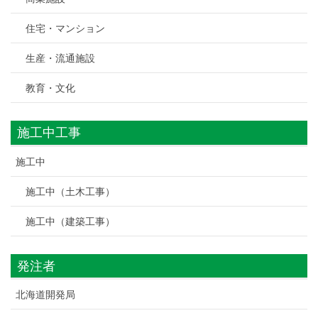
住宅・マンション
生産・流通施設
教育・文化
施工中工事
施工中
施工中（土木工事）
施工中（建築工事）
発注者
北海道開発局