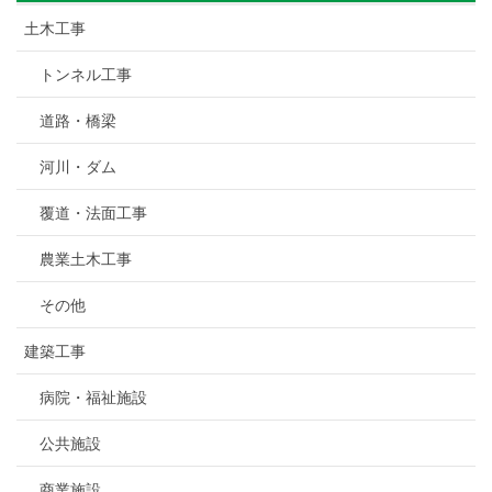
土木工事
トンネル工事
道路・橋梁
河川・ダム
覆道・法面工事
農業土木工事
その他
建築工事
病院・福祉施設
公共施設
商業施設