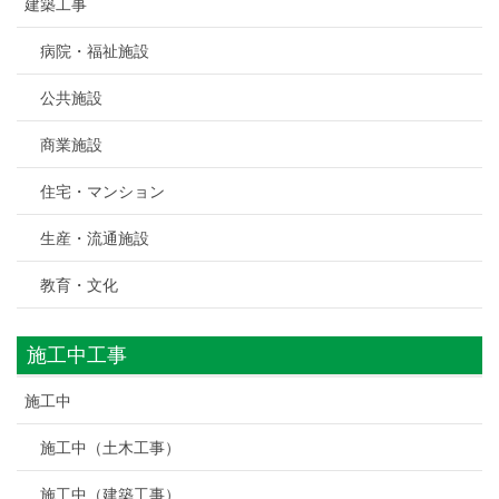
建築工事
病院・福祉施設
公共施設
商業施設
住宅・マンション
生産・流通施設
教育・文化
施工中工事
施工中
施工中（土木工事）
施工中（建築工事）