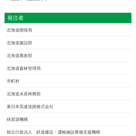
発注者
北海道開発局
北海道建設部
北海道農政部
北海道森林管理局
市町村
北海道水産林務部
東日本高速道路株式会社
緑資源機構
独立行政法人 鉄道建設・運輸施設整備支援機構