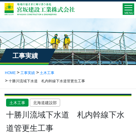
MENU
工事実績
HOME
工事実績
土木工事
十勝川流域下水道 札内幹線下水道管更生工事
土木工事
北海道建設部
十勝川流域下水道 札内幹線下水
道管更生工事