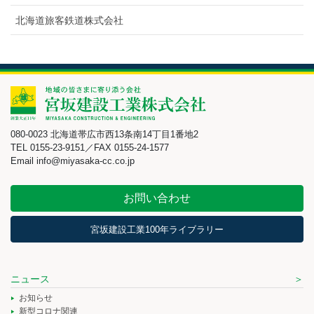
北海道旅客鉄道株式会社
080-0023 北海道帯広市西13条南14丁目1番地2
TEL 0155-23-9151／FAX 0155-24-1577
Email info@miyasaka-cc.co.jp
お問い合わせ
宮坂建設工業100年ライブラリー
ニュース
お知らせ
新型コロナ関連