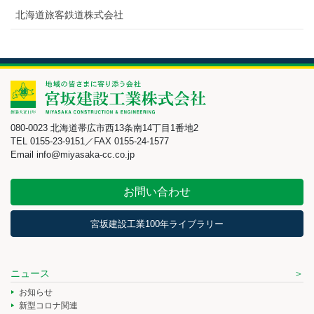
北海道旅客鉄道株式会社
080-0023 北海道帯広市西13条南14丁目1番地2
TEL 0155-23-9151／FAX 0155-24-1577
Email info@miyasaka-cc.co.jp
お問い合わせ
宮坂建設工業100年ライブラリー
ニュース
お知らせ
新型コロナ関連