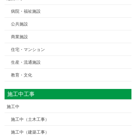
病院・福祉施設
公共施設
商業施設
住宅・マンション
生産・流通施設
教育・文化
施工中工事
施工中
施工中（土木工事）
施工中（建築工事）