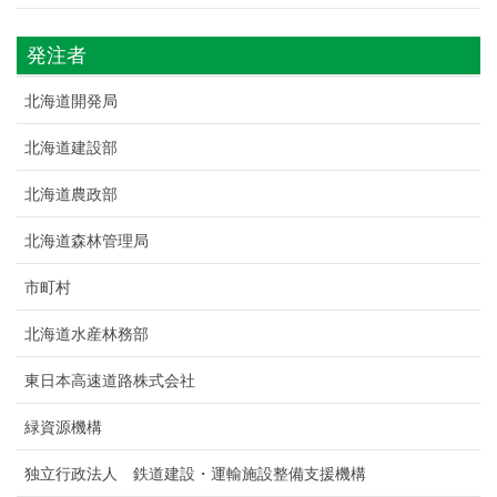
発注者
北海道開発局
北海道建設部
北海道農政部
北海道森林管理局
市町村
北海道水産林務部
東日本高速道路株式会社
緑資源機構
独立行政法人 鉄道建設・運輸施設整備支援機構