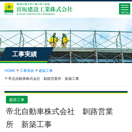
MENU
工事実績
HOME
工事実績
建築工事
帝北自動車株式会社 釧路営業所 新築工事
建築工事
帝北自動車株式会社 釧路営業
所 新築工事