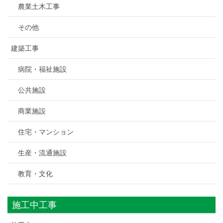
農業土木工事
その他
建築工事
病院・福祉施設
公共施設
商業施設
住宅・マンション
生産・流通施設
教育・文化
施工中工事