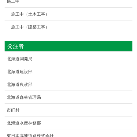
施工中
施工中（土木工事）
施工中（建築工事）
発注者
北海道開発局
北海道建設部
北海道農政部
北海道森林管理局
市町村
北海道水産林務部
東日本高速道路株式会社