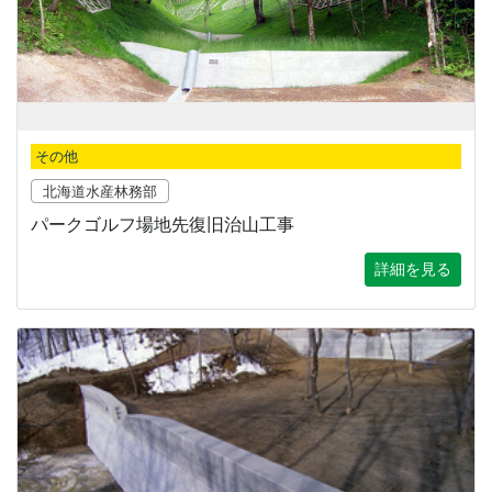
その他
北海道水産林務部
パークゴルフ場地先復旧治山工事
詳細を見る