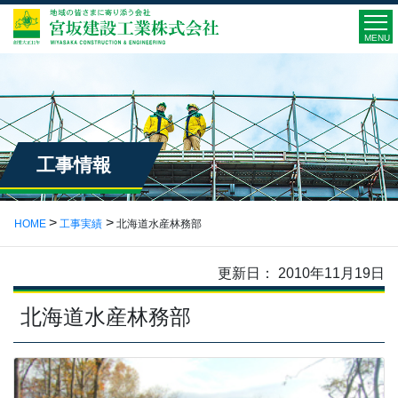
MENU
工事情報
HOME
工事実績
北海道水産林務部
更新日： 2010年11月19日
北海道水産林務部