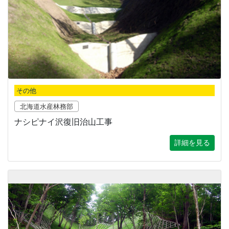
その他
北海道水産林務部
ナシピナイ沢復旧治山工事
詳細を見る