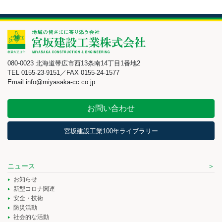
080-0023 北海道帯広市西13条南14丁目1番地2
TEL 0155-23-9151／FAX 0155-24-1577
Email info@miyasaka-cc.co.jp
お問い合わせ
宮坂建設工業100年ライブラリー
ニュース
お知らせ
新型コロナ関連
安全・技術
防災活動
社会的な活動