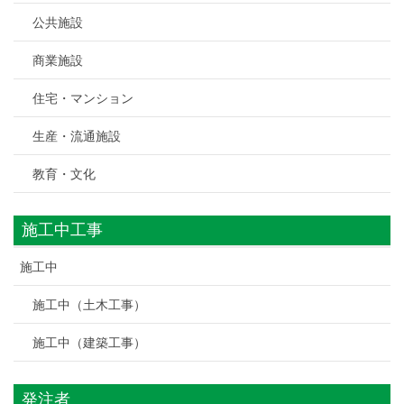
公共施設
商業施設
住宅・マンション
生産・流通施設
教育・文化
施工中工事
施工中
施工中（土木工事）
施工中（建築工事）
発注者