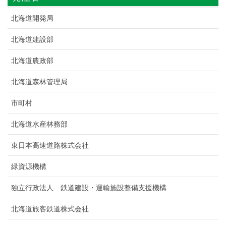
北海道開発局
北海道建設部
北海道農政部
北海道森林管理局
市町村
北海道水産林務部
東日本高速道路株式会社
緑資源機構
独立行政法人 鉄道建設・運輸施設整備支援機構
北海道旅客鉄道株式会社