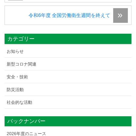
令和6年度 全国労働衛生週間を終えて
カテゴリー
お知らせ
新型コロナ関連
安全・技術
防災活動
社会的な活動
バックナンバー
2026年度のニュース