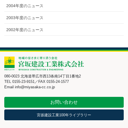
2004年度のニュース
2003年度のニュース
2002年度のニュース
080-0023 北海道帯広市西13条南14丁目1番地2
TEL 0155-23-9151／FAX 0155-24-1577
Email info@miyasaka-cc.co.jp
お問い合わせ
宮坂建設工業100年ライブラリー