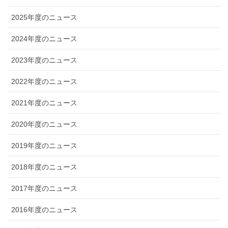
2025年度のニュース
2024年度のニュース
2023年度のニュース
2022年度のニュース
2021年度のニュース
2020年度のニュース
2019年度のニュース
2018年度のニュース
2017年度のニュース
2016年度のニュース