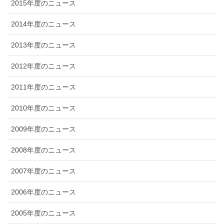
2015年度のニュース
2014年度のニュース
2013年度のニュース
2012年度のニュース
2011年度のニュース
2010年度のニュース
2009年度のニュース
2008年度のニュース
2007年度のニュース
2006年度のニュース
2005年度のニュース