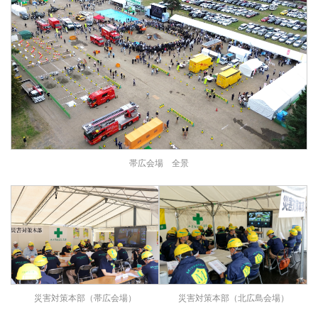
帯広会場 全景
災害対策本部（帯広会場）
災害対策本部（北広島会場）