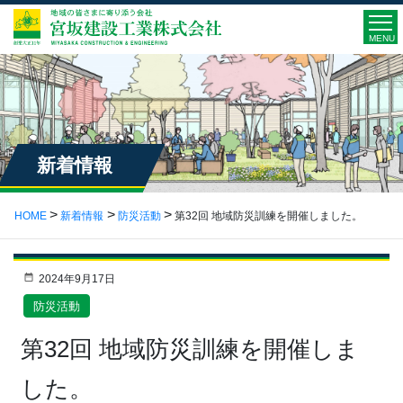
MENU
新着情報
HOME
新着情報
防災活動
第32回 地域防災訓練を開催しました。
2024年9月17日
防災活動
第32回 地域防災訓練を開催しま
した。