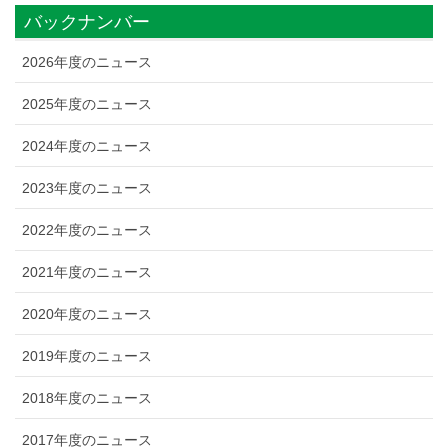
バックナンバー
2026年度のニュース
2025年度のニュース
2024年度のニュース
2023年度のニュース
2022年度のニュース
2021年度のニュース
2020年度のニュース
2019年度のニュース
2018年度のニュース
2017年度のニュース