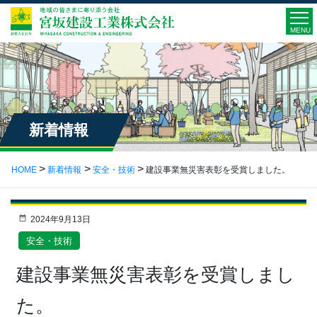
MENU
新着情報
HOME
新着情報
安全・技術
建設事業無災害表彰を受賞しました。
2024年9月13日
安全・技術
建設事業無災害表彰を受賞しまし
た。