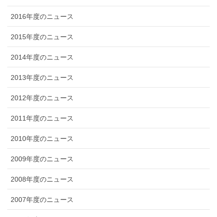
2016年度のニュース
2015年度のニュース
2014年度のニュース
2013年度のニュース
2012年度のニュース
2011年度のニュース
2010年度のニュース
2009年度のニュース
2008年度のニュース
2007年度のニュース