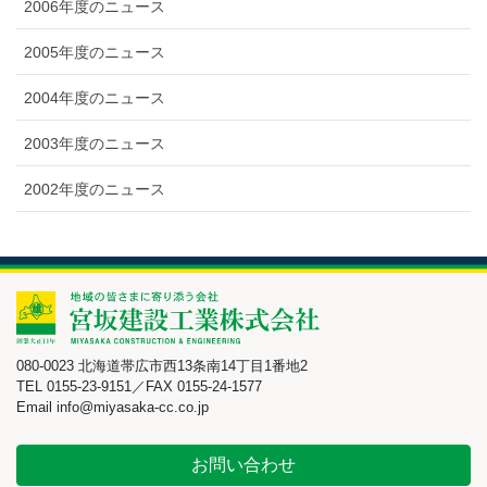
2006年度のニュース
2005年度のニュース
2004年度のニュース
2003年度のニュース
2002年度のニュース
080-0023 北海道帯広市西13条南14丁目1番地2
TEL 0155-23-9151／FAX 0155-24-1577
Email info@miyasaka-cc.co.jp
お問い合わせ