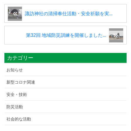
諏訪神社の清掃奉仕活動・安全祈願を実...
第32回 地域防災訓練を開催しました...
カテゴリー
お知らせ
新型コロナ関連
安全・技術
防災活動
社会的な活動