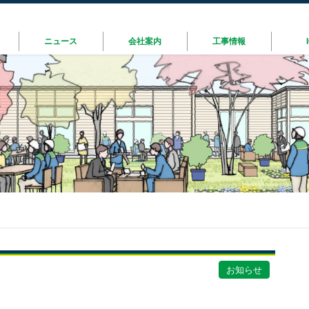
ニュース
会社案内
工事情報
お知らせ