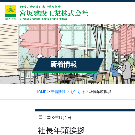
新着情報
HOME
新着情報
お知らせ
社長年頭挨拶
2023年1月1日
社長年頭挨拶