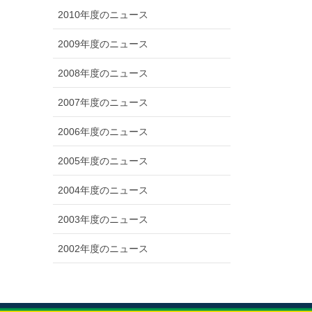
2010年度のニュース
2009年度のニュース
2008年度のニュース
2007年度のニュース
2006年度のニュース
2005年度のニュース
2004年度のニュース
2003年度のニュース
2002年度のニュース