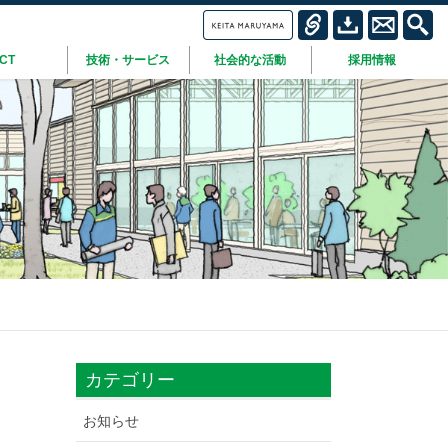
ICT
技術・サービス
社会的な活動
採用情報
カテゴリー
お知らせ