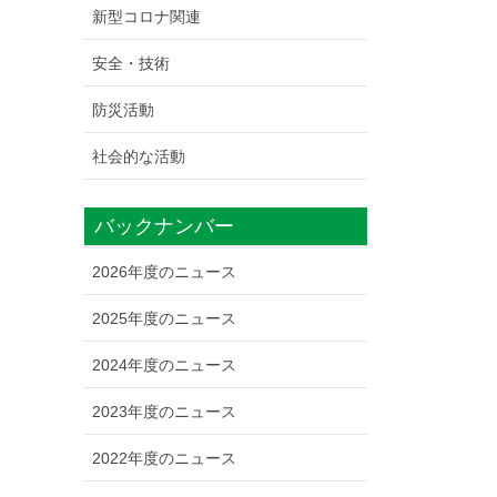
新型コロナ関連
安全・技術
防災活動
社会的な活動
バックナンバー
2026年度のニュース
2025年度のニュース
2024年度のニュース
2023年度のニュース
2022年度のニュース