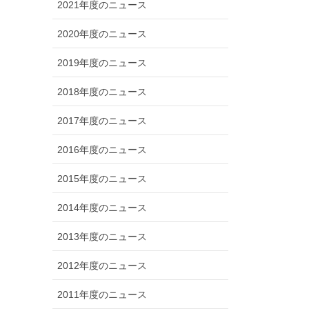
2021年度のニュース
2020年度のニュース
2019年度のニュース
2018年度のニュース
2017年度のニュース
2016年度のニュース
2015年度のニュース
2014年度のニュース
2013年度のニュース
2012年度のニュース
2011年度のニュース