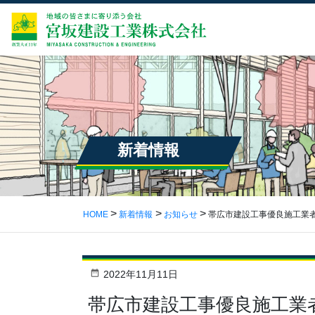
新着情報
HOME
新着情報
お知らせ
帯広市建設工事優良施工業
2022年11月11日
帯広市建設工事優良施工業