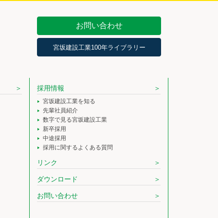
お問い合わせ
宮坂建設工業100年ライブラリー
採用情報
宮坂建設工業を知る
先輩社員紹介
数字で見る宮坂建設工業
新卒採用
中途採用
採用に関するよくある質問
リンク
ダウンロード
お問い合わせ