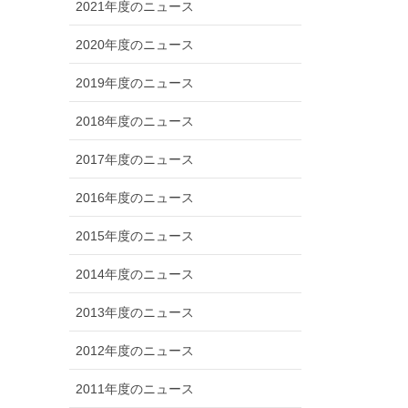
2021年度のニュース
2020年度のニュース
2019年度のニュース
2018年度のニュース
2017年度のニュース
2016年度のニュース
2015年度のニュース
2014年度のニュース
2013年度のニュース
2012年度のニュース
2011年度のニュース