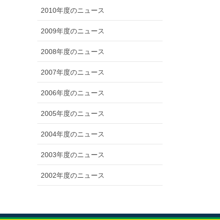
2010年度のニュース
2009年度のニュース
2008年度のニュース
2007年度のニュース
2006年度のニュース
2005年度のニュース
2004年度のニュース
2003年度のニュース
2002年度のニュース