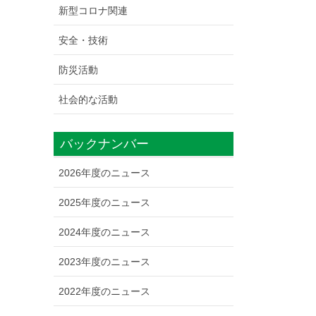
新型コロナ関連
安全・技術
防災活動
社会的な活動
バックナンバー
2026年度のニュース
2025年度のニュース
2024年度のニュース
2023年度のニュース
2022年度のニュース