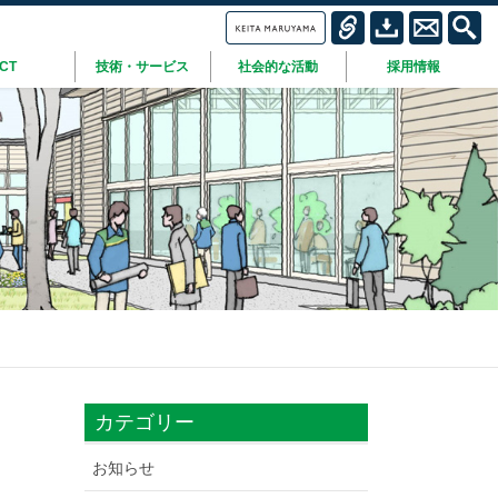
ICT
技術・サービス
社会的な活動
採用情報
カテゴリー
お知らせ