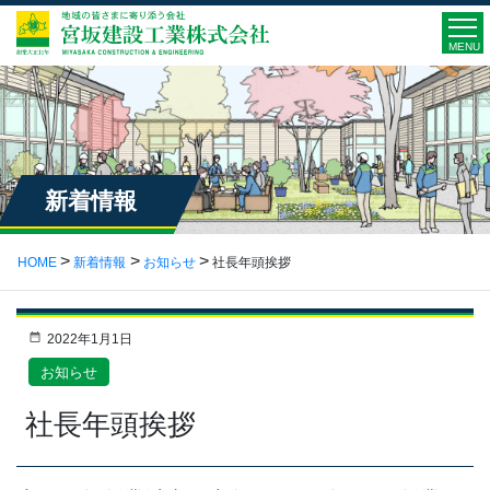
MENU
新着情報
HOME
新着情報
お知らせ
社長年頭挨拶
2022年1月1日
お知らせ
社長年頭挨拶