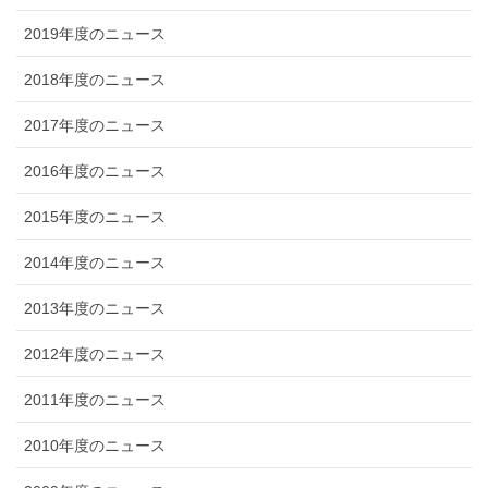
2019年度のニュース
2018年度のニュース
2017年度のニュース
2016年度のニュース
2015年度のニュース
2014年度のニュース
2013年度のニュース
2012年度のニュース
2011年度のニュース
2010年度のニュース