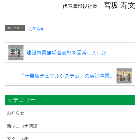
宮坂 寿文
代表取締役社長
カテゴリー
お知らせ
建設事業無災害表彰を受賞しました
「十勝版デュアルシステム」の実証事業...
カテゴリー
お知らせ
新型コロナ関連
安全・技術