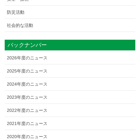
防災活動
社会的な活動
バックナンバー
2026年度のニュース
2025年度のニュース
2024年度のニュース
2023年度のニュース
2022年度のニュース
2021年度のニュース
2020年度のニュース