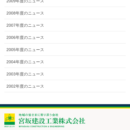
2009年度のニュース
2008年度のニュース
2007年度のニュース
2006年度のニュース
2005年度のニュース
2004年度のニュース
2003年度のニュース
2002年度のニュース