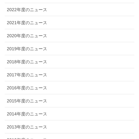
2022年度のニュース
2021年度のニュース
2020年度のニュース
2019年度のニュース
2018年度のニュース
2017年度のニュース
2016年度のニュース
2015年度のニュース
2014年度のニュース
2013年度のニュース