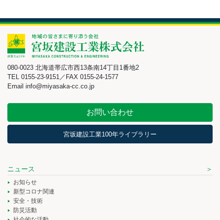
080-0023 北海道帯広市西13条南14丁目1番地2
TEL 0155-23-9151／FAX 0155-24-1577
Email info@miyasaka-cc.co.jp
お問い合わせ
宮坂建設工業100年ライブラリー
ニュース
お知らせ
新型コロナ関連
安全・技術
防災活動
社会的な活動