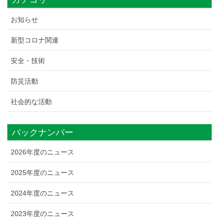
お知らせ
新型コロナ関連
安全・技術
防災活動
社会的な活動
バックナンバー
2026年度のニュース
2025年度のニュース
2024年度のニュース
2023年度のニュース