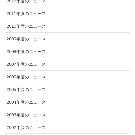
2012年度のニュース
2011年度のニュース
2010年度のニュース
2009年度のニュース
2008年度のニュース
2007年度のニュース
2006年度のニュース
2005年度のニュース
2004年度のニュース
2003年度のニュース
2002年度のニュース