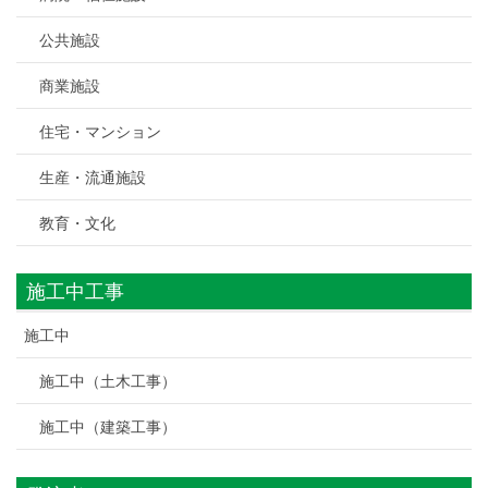
公共施設
商業施設
住宅・マンション
生産・流通施設
教育・文化
施工中工事
施工中
施工中（土木工事）
施工中（建築工事）