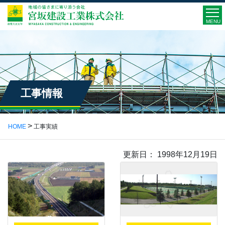
MENU
工事情報
HOME
工事実績
更新日： 1998年12月19日