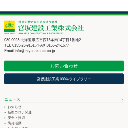
080-0023 北海道帯広市西13条南14丁目1番地2
TEL 0155-23-9151／FAX 0155-24-1577
Email info@miyasaka-cc.co.jp
お問い合わせ
宮坂建設工業100年ライブラリー
ニュース
お知らせ
新型コロナ関連
安全・技術
防災活動