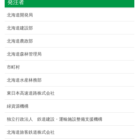
発注者
北海道開発局
北海道建設部
北海道農政部
北海道森林管理局
市町村
北海道水産林務部
東日本高速道路株式会社
緑資源機構
独立行政法人 鉄道建設・運輸施設整備支援機構
北海道旅客鉄道株式会社