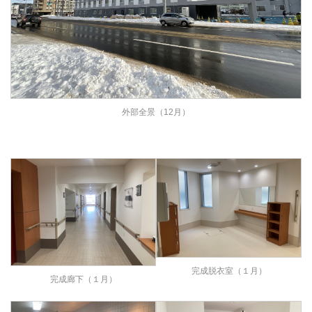
外部全景（12月）
完成脱衣室（１月）
完成廊下（１月）