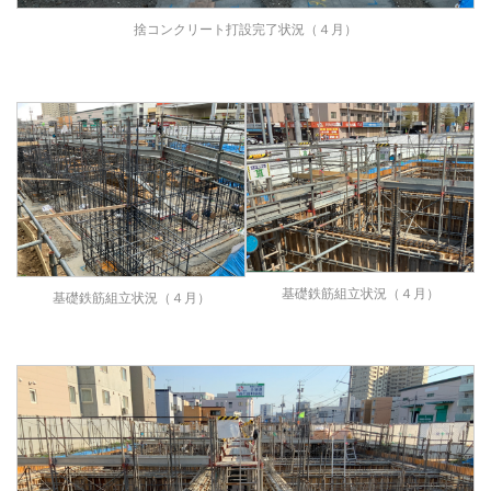
捨コンクリート打設完了状況（４月）
基礎鉄筋組立状況（４月）
基礎鉄筋組立状況（４月）