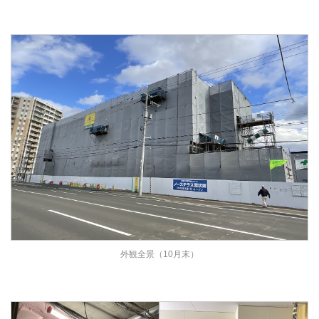
外観全景（10月末）