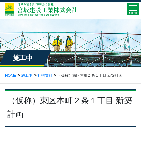
MENU
施工中
HOME
施工中
札幌支社
（仮称）東区本町２条１丁目 新築計画
（仮称）東区本町２条１丁目 新築
計画