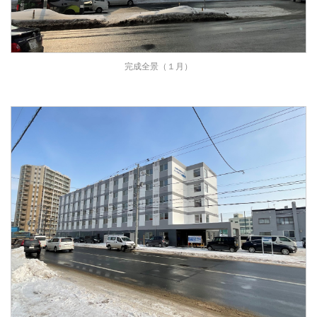
完成全景（１月）