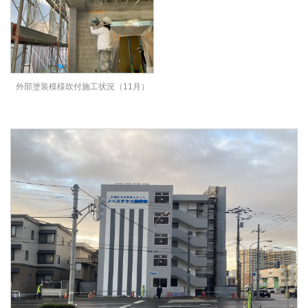
外部塗装模様吹付施工状況（11月）