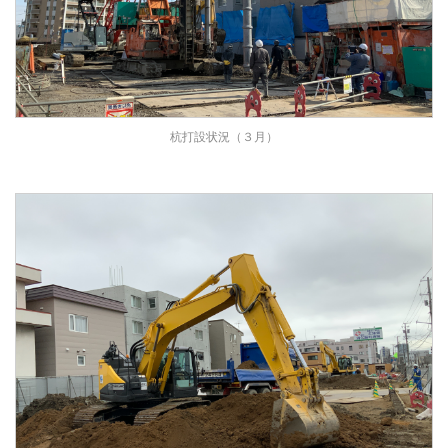
杭打設状況（３月）