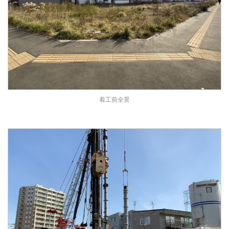
着工前全景