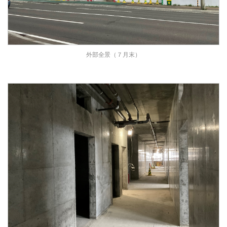
外部全景（７月末）