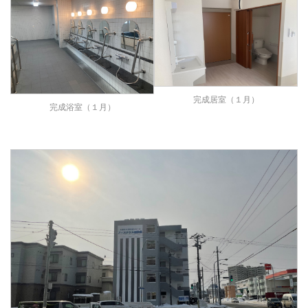
完成居室（１月）
完成浴室（１月）