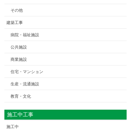
その他
建築工事
病院・福祉施設
公共施設
商業施設
住宅・マンション
生産・流通施設
教育・文化
施工中工事
施工中