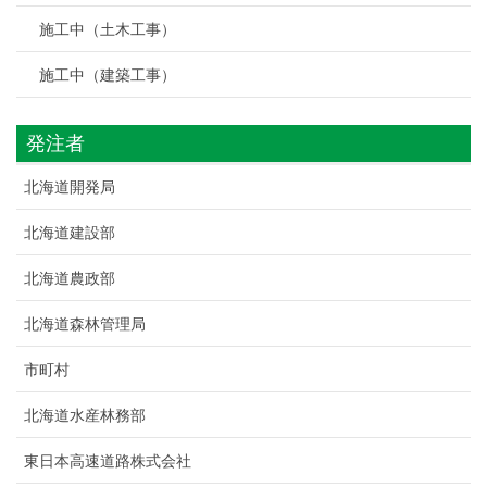
施工中（土木工事）
施工中（建築工事）
発注者
北海道開発局
北海道建設部
北海道農政部
北海道森林管理局
市町村
北海道水産林務部
東日本高速道路株式会社