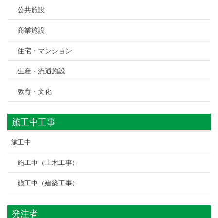
公共施設
商業施設
住宅・マンション
生産・流通施設
教育・文化
施工中工事
施工中
施工中（土木工事）
施工中（建築工事）
発注者