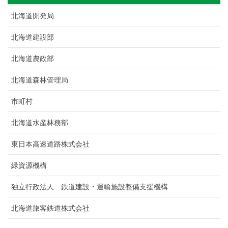
北海道開発局
北海道建設部
北海道農政部
北海道森林管理局
市町村
北海道水産林務部
東日本高速道路株式会社
緑資源機構
独立行政法人 鉄道建設・運輸施設整備支援機構
北海道旅客鉄道株式会社