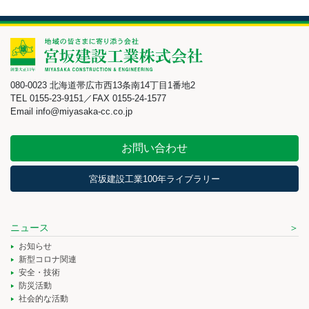
080-0023 北海道帯広市西13条南14丁目1番地2
TEL 0155-23-9151／FAX 0155-24-1577
Email info@miyasaka-cc.co.jp
お問い合わせ
宮坂建設工業100年ライブラリー
ニュース
お知らせ
新型コロナ関連
安全・技術
防災活動
社会的な活動