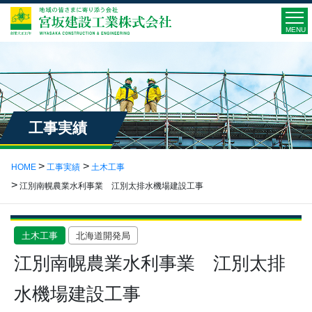
MENU
工事実績
HOME
工事実績
土木工事
江別南幌農業水利事業 江別太排水機場建設工事
土木工事
北海道開発局
江別南幌農業水利事業 江別太排
水機場建設工事