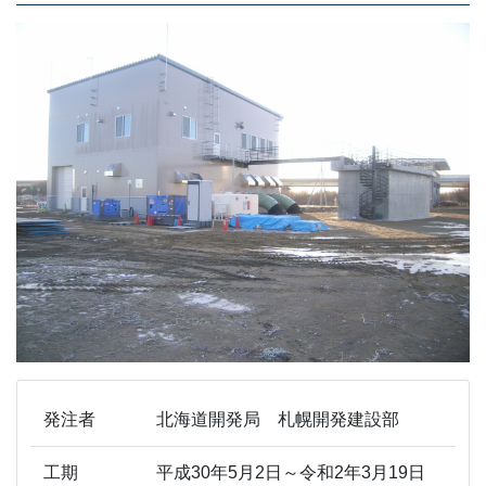
発注者
北海道開発局 札幌開発建設部
工期
平成30年5月2日～令和2年3月19日