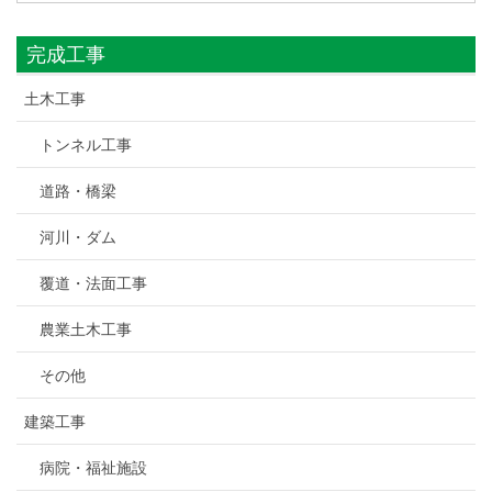
完成工事
土木工事
トンネル工事
道路・橋梁
河川・ダム
覆道・法面工事
農業土木工事
その他
建築工事
病院・福祉施設