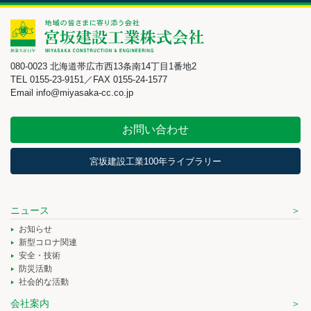
080-0023 北海道帯広市西13条南14丁目1番地2
TEL 0155-23-9151／FAX 0155-24-1577
Email info@miyasaka-cc.co.jp
お問い合わせ
宮坂建設工業100年ライブラリー
ニュース
お知らせ
新型コロナ関連
安全・技術
防災活動
社会的な活動
会社案内