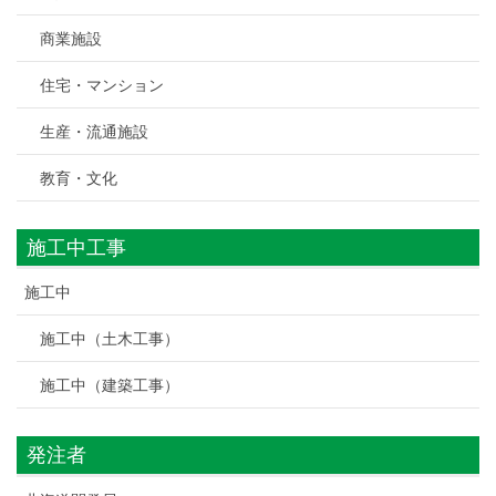
商業施設
住宅・マンション
生産・流通施設
教育・文化
施工中工事
施工中
施工中（土木工事）
施工中（建築工事）
発注者