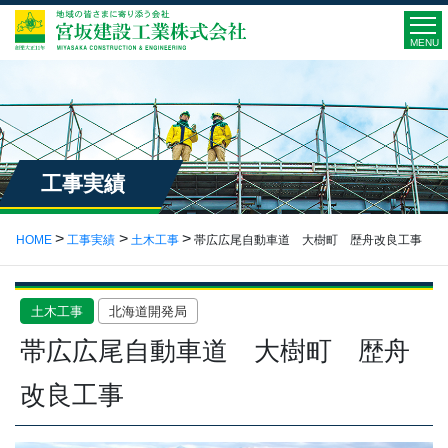
MENU
工事実績
HOME
工事実績
土木工事
帯広広尾自動車道 大樹町 歴舟改良工事
土木工事
北海道開発局
帯広広尾自動車道 大樹町 歴舟
改良工事