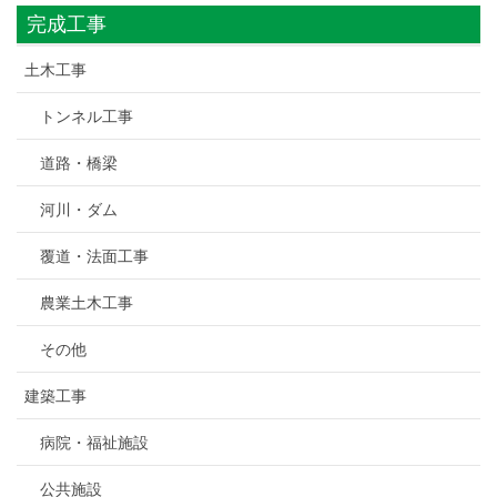
完成工事
土木工事
トンネル工事
道路・橋梁
河川・ダム
覆道・法面工事
農業土木工事
その他
建築工事
病院・福祉施設
公共施設