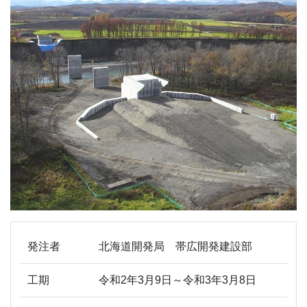
発注者
北海道開発局 帯広開発建設部
工期
令和2年3月9日～令和3年3月8日