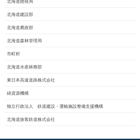
北海道開発局
北海道建設部
北海道農政部
北海道森林管理局
市町村
北海道水産林務部
東日本高速道路株式会社
緑資源機構
独立行政法人 鉄道建設・運輸施設整備支援機構
北海道旅客鉄道株式会社