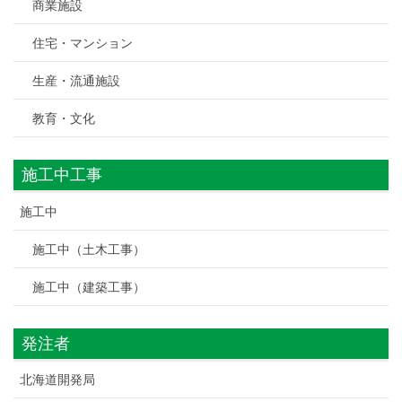
商業施設
住宅・マンション
生産・流通施設
教育・文化
施工中工事
施工中
施工中（土木工事）
施工中（建築工事）
発注者
北海道開発局