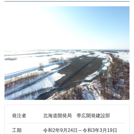
発注者
北海道開発局 帯広開発建設部
工期
令和2年9月24日～令和3年3月19日