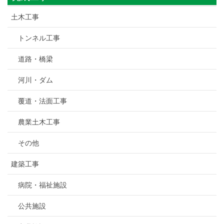
土木工事
トンネル工事
道路・橋梁
河川・ダム
覆道・法面工事
農業土木工事
その他
建築工事
病院・福祉施設
公共施設