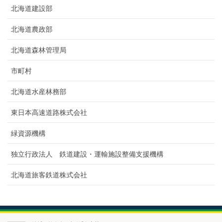
北海道建設部
北海道農政部
北海道森林管理局
市町村
北海道水産林務部
東日本高速道路株式会社
緑資源機構
独立行政法人 鉄道建設・運輸施設整備支援機構
北海道旅客鉄道株式会社