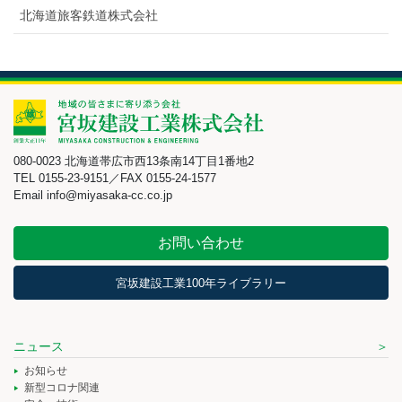
北海道旅客鉄道株式会社
080-0023 北海道帯広市西13条南14丁目1番地2
TEL 0155-23-9151／FAX 0155-24-1577
Email info@miyasaka-cc.co.jp
お問い合わせ
宮坂建設工業100年ライブラリー
ニュース
お知らせ
新型コロナ関連