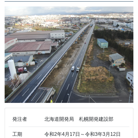
発注者
北海道開発局 札幌開発建設部
工期
令和2年4月17日～令和3年3月12日