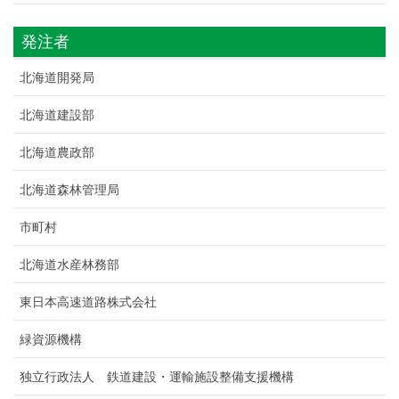
発注者
北海道開発局
北海道建設部
北海道農政部
北海道森林管理局
市町村
北海道水産林務部
東日本高速道路株式会社
緑資源機構
独立行政法人 鉄道建設・運輸施設整備支援機構