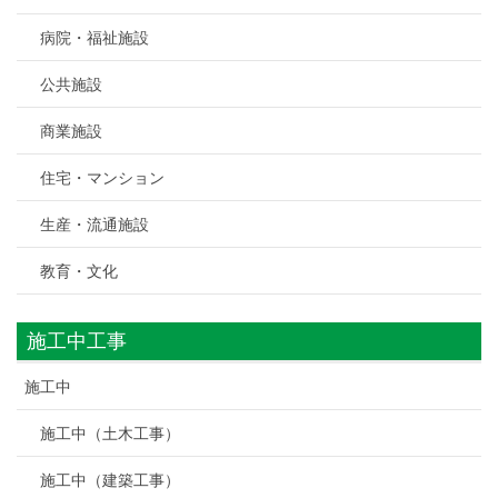
病院・福祉施設
公共施設
商業施設
住宅・マンション
生産・流通施設
教育・文化
施工中工事
施工中
施工中（土木工事）
施工中（建築工事）