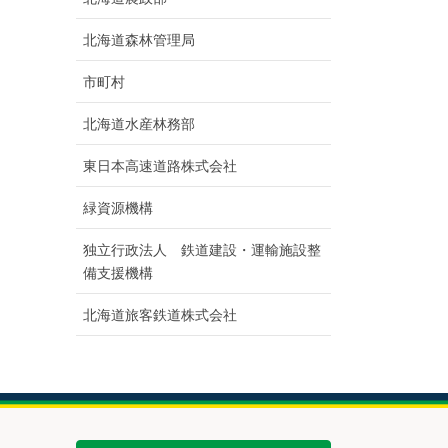
北海道森林管理局
市町村
北海道水産林務部
東日本高速道路株式会社
緑資源機構
独立行政法人 鉄道建設・運輸施設整
備支援機構
北海道旅客鉄道株式会社