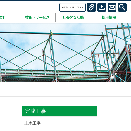
ICT
技術・サービス
社会的な活動
採用情報
完成工事
土木工事