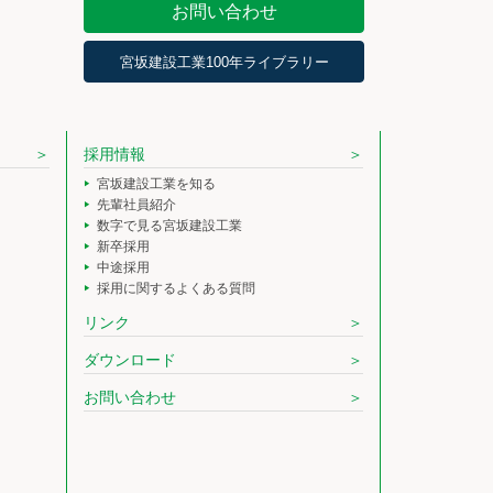
お問い合わせ
宮坂建設工業100年ライブラリー
採用情報
宮坂建設工業を知る
先輩社員紹介
数字で見る宮坂建設工業
新卒採用
中途採用
採用に関するよくある質問
リンク
ダウンロード
お問い合わせ