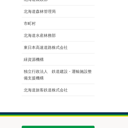
北海道森林管理局
市町村
北海道水産林務部
東日本高速道路株式会社
緑資源機構
独立行政法人 鉄道建設・運輸施設整
備支援機構
北海道旅客鉄道株式会社