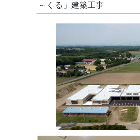
～くる」建築工事