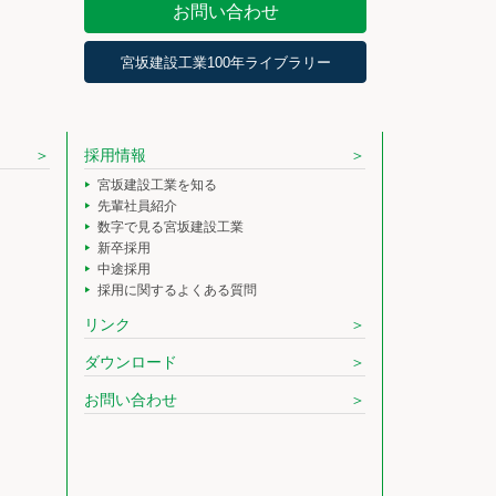
お問い合わせ
宮坂建設工業100年ライブラリー
採用情報
宮坂建設工業を知る
先輩社員紹介
数字で見る宮坂建設工業
新卒採用
中途採用
採用に関するよくある質問
リンク
ダウンロード
お問い合わせ