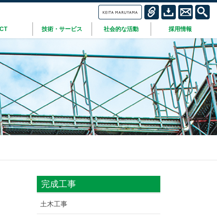
ICT
技術・サービス
社会的な活動
採用情報
完成工事
土木工事