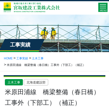
MENU
工事実績
HOME
工事実績
土木工事
米原田浦線 橋梁整備（春日橋）工事外（下部工）（補正）
土木工事
北海道建設部
米原田浦線 橋梁整備（春日橋）
工事外（下部工）（補正）