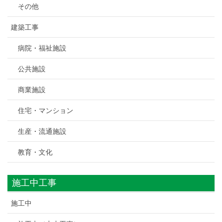
その他
建築工事
病院・福祉施設
公共施設
商業施設
住宅・マンション
生産・流通施設
教育・文化
施工中工事
施工中