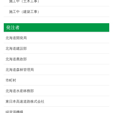
施工中（土木工事）
施工中（建築工事）
発注者
北海道開発局
北海道建設部
北海道農政部
北海道森林管理局
市町村
北海道水産林務部
東日本高速道路株式会社
緑資源機構