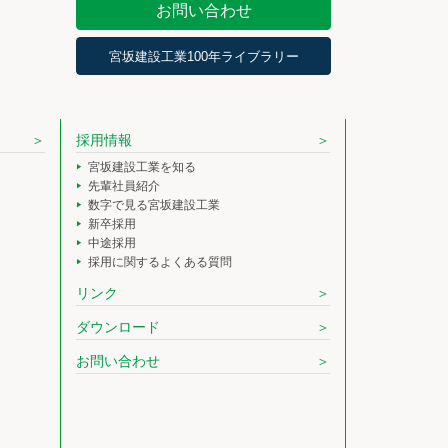
お問い合わせ
宮坂建設工業100年ライブラリー
採用情報
宮坂建設工業を知る
先輩社員紹介
数字で見る宮坂建設工業
新卒採用
中途採用
採用に関するよくある質問
リンク
ダウンロード
お問い合わせ