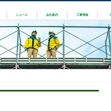
ニュース
会社案内
工事情報