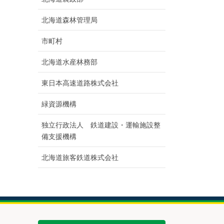
北海道森林管理局
市町村
北海道水産林務部
東日本高速道路株式会社
緑資源機構
独立行政法人 鉄道建設・運輸施設整
備支援機構
北海道旅客鉄道株式会社