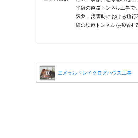
平線の道路トンネル工事で
気象、災害時における通行
線の鉄道トンネルを拡幅す
エメラルドレイクログハウス工事