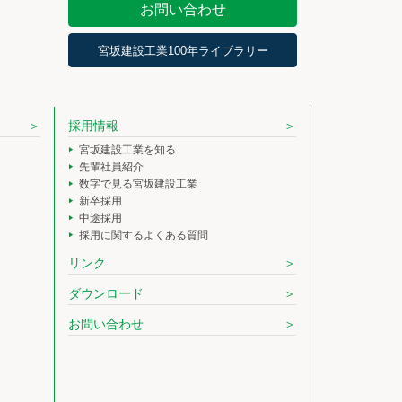
お問い合わせ
宮坂建設工業100年ライブラリー
採用情報
宮坂建設工業を知る
先輩社員紹介
数字で見る宮坂建設工業
新卒採用
中途採用
採用に関するよくある質問
リンク
ダウンロード
お問い合わせ