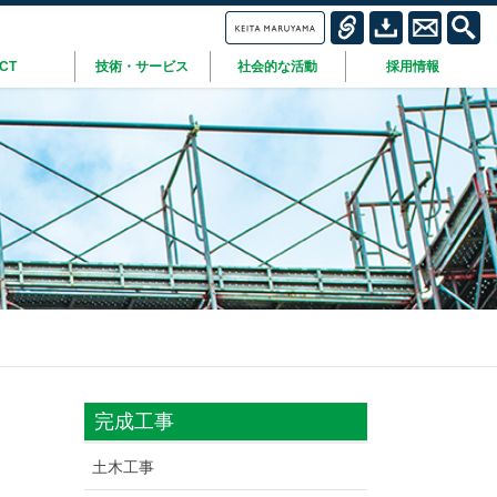
ICT
技術・サービス
社会的な活動
採用情報
完成工事
土木工事