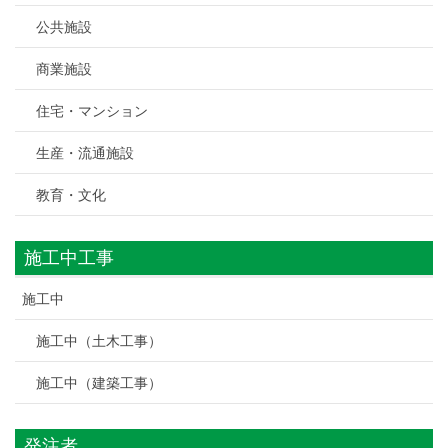
公共施設
商業施設
住宅・マンション
生産・流通施設
教育・文化
施工中工事
施工中
施工中（土木工事）
施工中（建築工事）
発注者