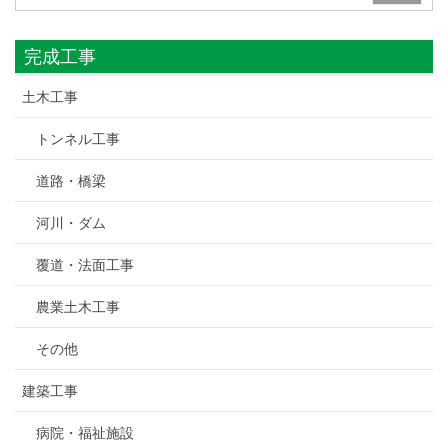
完成工事
土木工事
トンネル工事
道路・橋梁
河川・ダム
覆道・法面工事
農業土木工事
その他
建築工事
病院・福祉施設