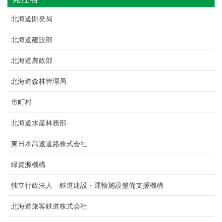
北海道開発局
北海道建設部
北海道農政部
北海道森林管理局
市町村
北海道水産林務部
東日本高速道路株式会社
緑資源機構
独立行政法人 鉄道建設・運輸施設整備支援機構
北海道旅客鉄道株式会社