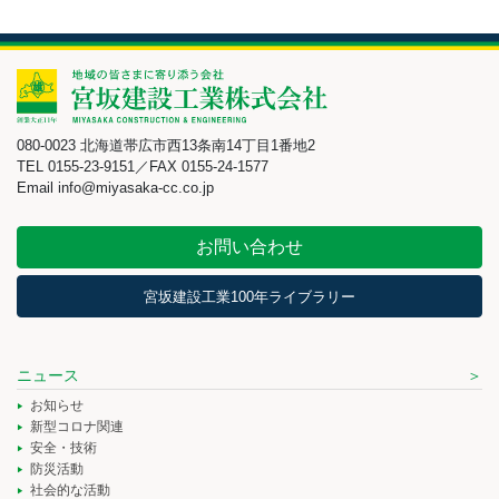
080-0023 北海道帯広市西13条南14丁目1番地2
TEL 0155-23-9151／FAX 0155-24-1577
Email info@miyasaka-cc.co.jp
お問い合わせ
宮坂建設工業100年ライブラリー
ニュース
お知らせ
新型コロナ関連
安全・技術
防災活動
社会的な活動