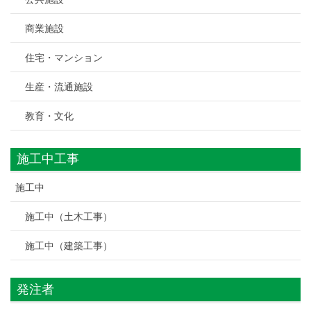
商業施設
住宅・マンション
生産・流通施設
教育・文化
施工中工事
施工中
施工中（土木工事）
施工中（建築工事）
発注者