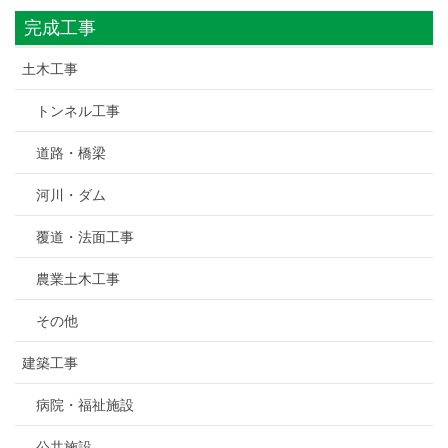
完成工事
土木工事
トンネル工事
道路・橋梁
河川・ダム
覆道・法面工事
農業土木工事
その他
建築工事
病院・福祉施設
公共施設