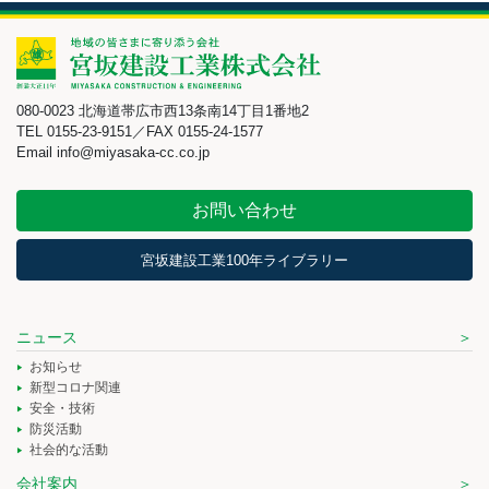
080-0023 北海道帯広市西13条南14丁目1番地2
TEL 0155-23-9151／FAX 0155-24-1577
Email info@miyasaka-cc.co.jp
お問い合わせ
宮坂建設工業100年ライブラリー
ニュース
お知らせ
新型コロナ関連
安全・技術
防災活動
社会的な活動
会社案内