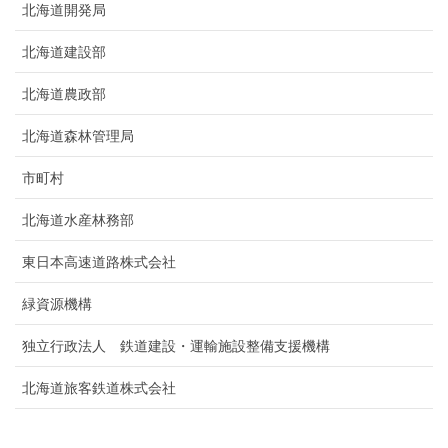
北海道開発局
北海道建設部
北海道農政部
北海道森林管理局
市町村
北海道水産林務部
東日本高速道路株式会社
緑資源機構
独立行政法人 鉄道建設・運輸施設整備支援機構
北海道旅客鉄道株式会社