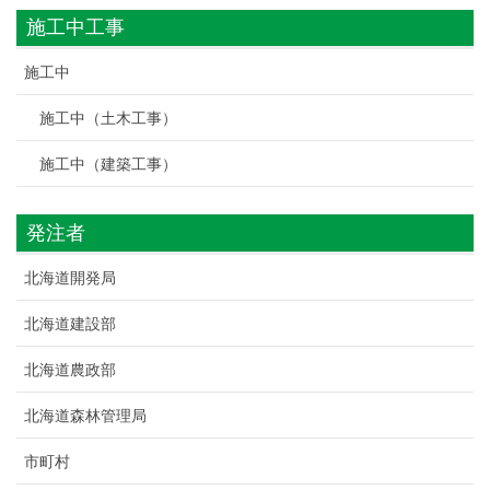
施工中工事
施工中
施工中（土木工事）
施工中（建築工事）
発注者
北海道開発局
北海道建設部
北海道農政部
北海道森林管理局
市町村