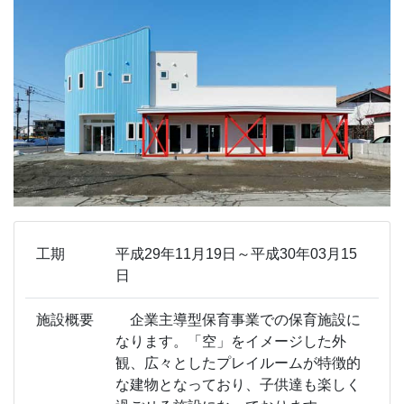
工期
平成29年11月19日～平成30年03月15
日
施設概要
企業主導型保育事業での保育施設に
なります。「空」をイメージした外
観、広々としたプレイルームが特徴的
な建物となっており、子供達も楽しく