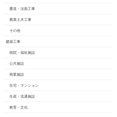
覆道・法面工事
農業土木工事
その他
建築工事
病院・福祉施設
公共施設
商業施設
住宅・マンション
生産・流通施設
教育・文化