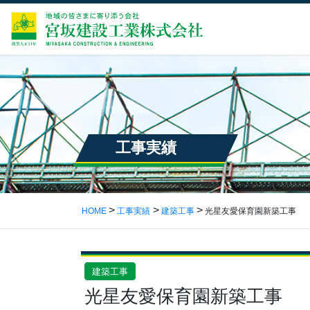
工事実績
HOME
工事実績
建築工事
光星友愛保育園新築工事
建築工事
光星友愛保育園新築工事