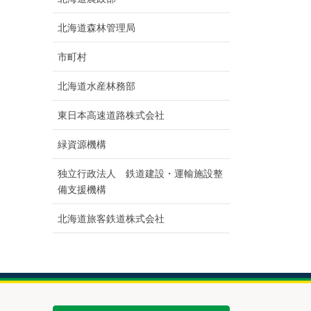
北海道森林管理局
市町村
北海道水産林務部
東日本高速道路株式会社
緑資源機構
独立行政法人 鉄道建設・運輸施設整
備支援機構
北海道旅客鉄道株式会社