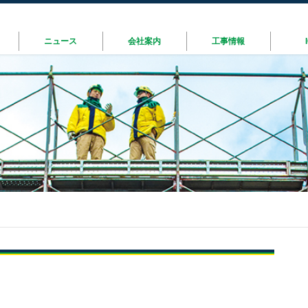
ニュース
会社案内
工事情報