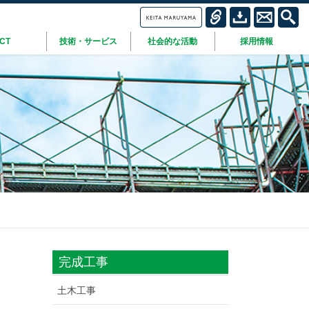
ICT
技術・サービス
社会的な活動
採用情報
完成工事
土木工事