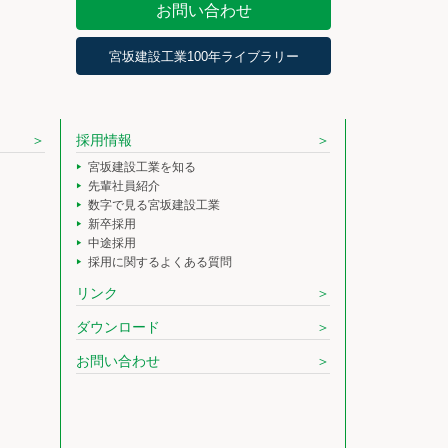
お問い合わせ
宮坂建設工業100年ライブラリー
採用情報
宮坂建設工業を知る
先輩社員紹介
数字で見る宮坂建設工業
新卒採用
中途採用
採用に関するよくある質問
リンク
ダウンロード
お問い合わせ