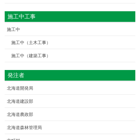
施工中工事
施工中
施工中（土木工事）
施工中（建築工事）
発注者
北海道開発局
北海道建設部
北海道農政部
北海道森林管理局