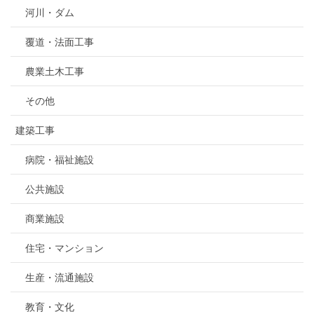
河川・ダム
覆道・法面工事
農業土木工事
その他
建築工事
病院・福祉施設
公共施設
商業施設
住宅・マンション
生産・流通施設
教育・文化