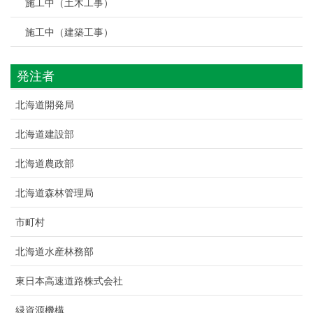
施工中（土木工事）
施工中（建築工事）
発注者
北海道開発局
北海道建設部
北海道農政部
北海道森林管理局
市町村
北海道水産林務部
東日本高速道路株式会社
緑資源機構