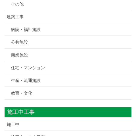
その他
建築工事
病院・福祉施設
公共施設
商業施設
住宅・マンション
生産・流通施設
教育・文化
施工中工事
施工中