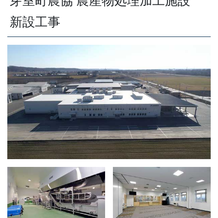
芽室町農協 農産物処理加工施設
新設工事