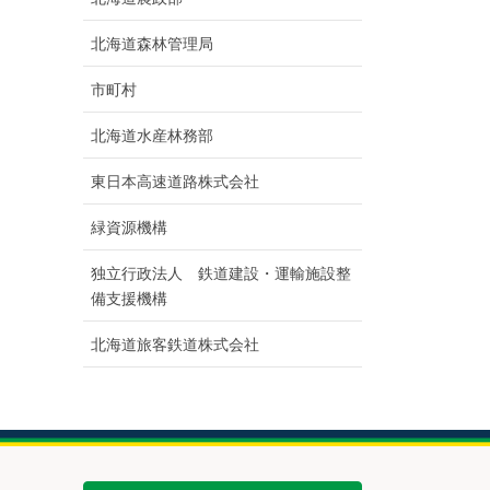
北海道森林管理局
市町村
北海道水産林務部
東日本高速道路株式会社
緑資源機構
独立行政法人 鉄道建設・運輸施設整
備支援機構
北海道旅客鉄道株式会社