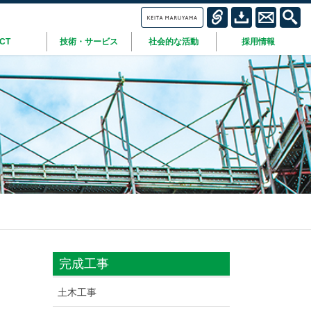
ICT
技術・サービス
社会的な活動
採用情報
完成工事
土木工事