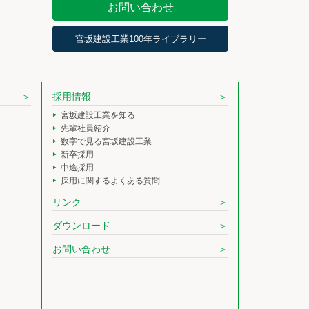
お問い合わせ
宮坂建設工業100年ライブラリー
採用情報
宮坂建設工業を知る
先輩社員紹介
数字で見る宮坂建設工業
新卒採用
中途採用
採用に関するよくある質問
リンク
ダウンロード
お問い合わせ