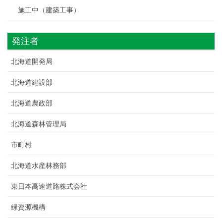
施工中（建築工事）
発注者
北海道開発局
北海道建設部
北海道農政部
北海道森林管理局
市町村
北海道水産林務部
東日本高速道路株式会社
緑資源機構