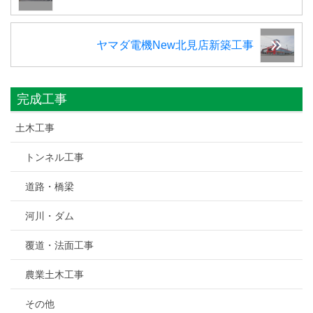
ヤマダ電機New北見店新築工事
完成工事
土木工事
トンネル工事
道路・橋梁
河川・ダム
覆道・法面工事
農業土木工事
その他