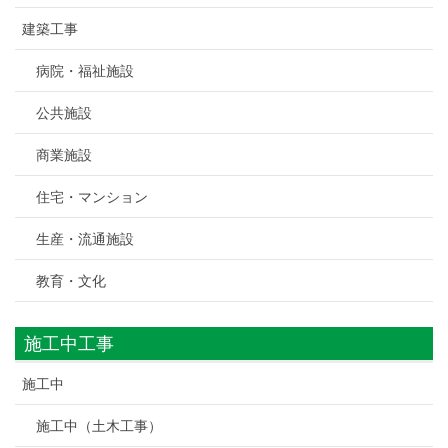
建築工事
病院・福祉施設
公共施設
商業施設
住宅・マンション
生産・流通施設
教育・文化
施工中工事
施工中
施工中（土木工事）